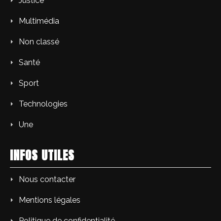
Justice
Multimédia
Non classé
Santé
Sport
Technologies
Une
INFOS UTILES
Nous contacter
Mentions légales
Politique de confidentialité