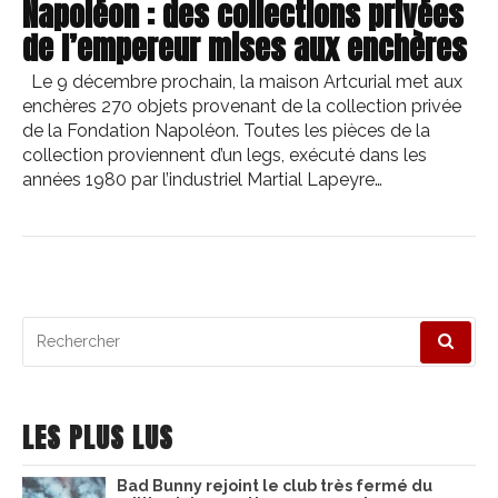
Napoléon : des collections privées
de l’empereur mises aux enchères
Le 9 décembre prochain, la maison Artcurial met aux
enchères 270 objets provenant de la collection privée
de la Fondation Napoléon. Toutes les pièces de la
collection proviennent d’un legs, exécuté dans les
années 1980 par l’industriel Martial Lapeyre…
Recherche
pour
:
LES PLUS LUS
Bad Bunny rejoint le club très fermé du