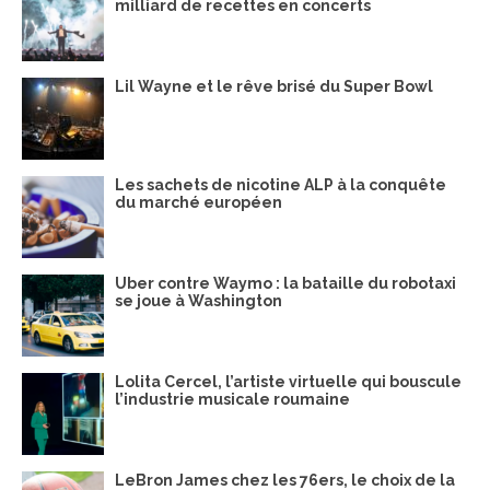
milliard de recettes en concerts
Lil Wayne et le rêve brisé du Super Bowl
Les sachets de nicotine ALP à la conquête
du marché européen
Uber contre Waymo : la bataille du robotaxi
se joue à Washington
Lolita Cercel, l’artiste virtuelle qui bouscule
l’industrie musicale roumaine
LeBron James chez les 76ers, le choix de la