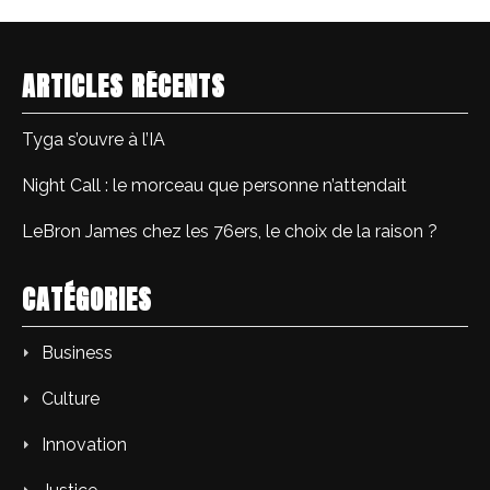
ARTICLES RÉCENTS
Tyga s’ouvre à l’IA
Night Call : le morceau que personne n’attendait
LeBron James chez les 76ers, le choix de la raison ?
CATÉGORIES
Business
Culture
Innovation