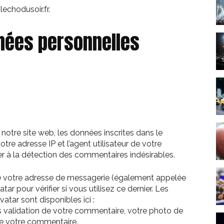
lechodusoir.fr.
nnées personnelles
otre site web, les données inscrites dans le
re adresse IP et l’agent utilisateur de votre
er à la détection des commentaires indésirables.
e votre adresse de messagerie (également appelée
r pour vérifier si vous utilisez ce dernier. Les
atar sont disponibles ici :
 validation de votre commentaire, votre photo de
 de votre commentaire.