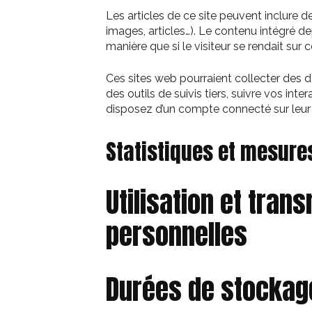
Les articles de ce site peuvent inclure 
images, articles…). Le contenu intégré 
manière que si le visiteur se rendait sur c
Ces sites web pourraient collecter des d
des outils de suivis tiers, suivre vos i
disposez d’un compte connecté sur leur 
Statistiques et mesure
Utilisation et tra
personnelles
Durées de stockag