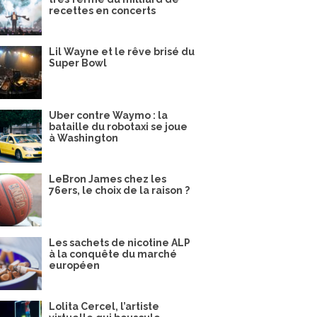
recettes en concerts
Lil Wayne et le rêve brisé du
Super Bowl
Uber contre Waymo : la
bataille du robotaxi se joue
à Washington
LeBron James chez les
76ers, le choix de la raison ?
Les sachets de nicotine ALP
à la conquête du marché
européen
Lolita Cercel, l’artiste