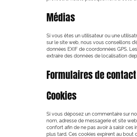
Médias
Si vous êtes un utilisateur ou une utilis
sur le site web, nous vous conseillons d
données EXIF de coordonnées GPS. Les v
extraire des données de localisation de
Formulaires de contact
Cookies
Si vous déposez un commentaire sur notre
nom, adresse de messagerie et site web
confort afin de ne pas avoir à saisir ce
plus tard. Ces cookies expirent au bout d