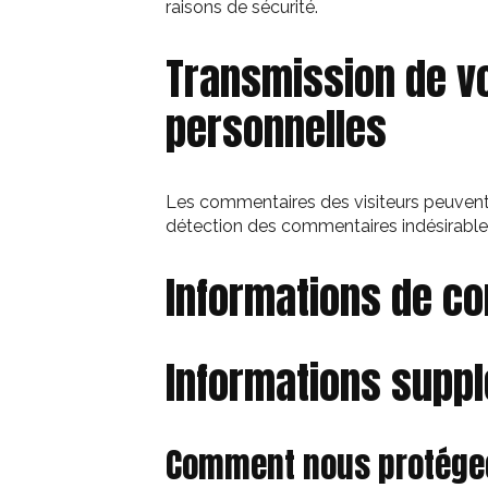
raisons de sécurité.
Transmission de v
personnelles
Les commentaires des visiteurs peuvent ê
détection des commentaires indésirable
Informations de co
Informations supp
Comment nous protége