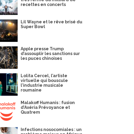
recettes en concerts
Lil Wayne et le rêve brisé du
Super Bowl
Apple presse Trump
d’assouplir les sanctions sur
les puces chinoises
Lolita Cercel, l’artiste
virtuelle qui bouscule
l’industrie musicale
roumaine
Malakoff Humanis : fusion
d’Axéria Prévoyance et
Quatrem
Infections nosocomiales : un