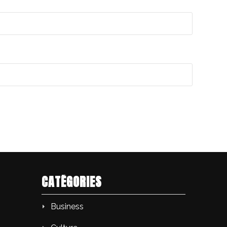
CATÉGORIES
Business