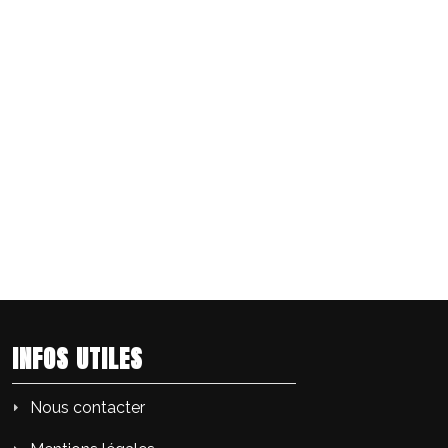
INFOS UTILES
Nous contacter