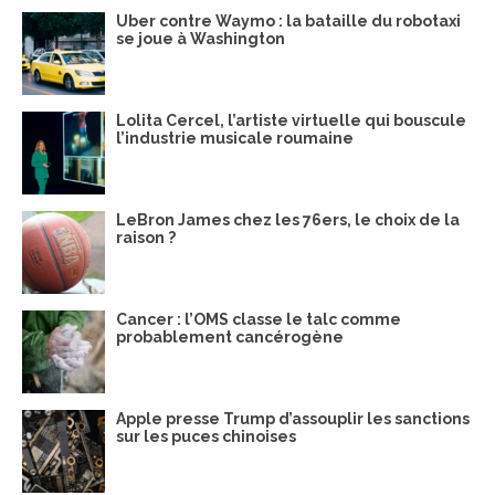
Uber contre Waymo : la bataille du robotaxi
se joue à Washington
Lolita Cercel, l’artiste virtuelle qui bouscule
l’industrie musicale roumaine
LeBron James chez les 76ers, le choix de la
raison ?
Cancer : l’OMS classe le talc comme
probablement cancérogène
Apple presse Trump d’assouplir les sanctions
sur les puces chinoises