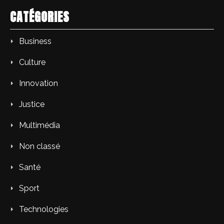
CATÉGORIES
Business
Culture
Innovation
Justice
Multimédia
Non classé
Santé
Sport
Technologies