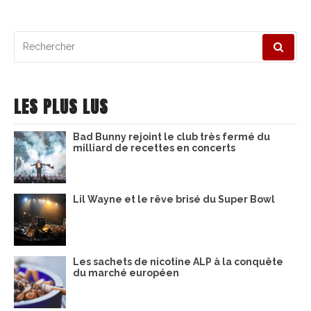
Recherche
pour
:
LES PLUS LUS
Bad Bunny rejoint le club très fermé du
milliard de recettes en concerts
Lil Wayne et le rêve brisé du Super Bowl
Les sachets de nicotine ALP à la conquête
du marché européen