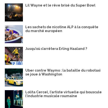
Lil Wayne et le rêve brisé du Super Bowl
Les sachets de nicotine ALP à la conquête
du marché européen
Jusqu’où s’arrêtera Erling Haaland ?
Uber contre Waymo : la bataille du robotaxi
se joue à Washington
Lolita Cercel, l’artiste virtuelle qui bouscule
l’industrie musicale roumaine