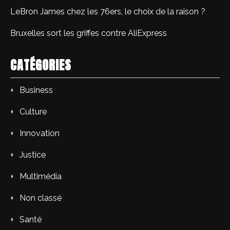
LeBron James chez les 76ers, le choix de la raison ?
Bruxelles sort les griffes contre AliExpress
CATÉGORIES
Business
Culture
Innovation
Justice
Multimédia
Non classé
Santé