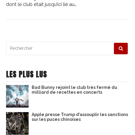
dont le club était jusqu’ici lié au…
Recherche
pour
:
LES PLUS LUS
Bad Bunny rejoint le club très fermé du
milliard de recettes en concerts
Apple presse Trump d’assouplir les sanctions
sur les puces chinoises