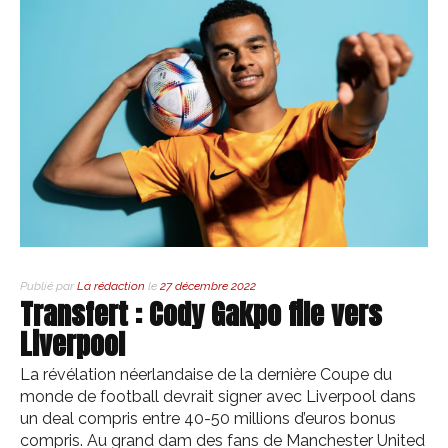
Publié par
La rédaction
le
27 décembre 2022
Transfert : Cody Gakpo file vers
Liverpool
La révélation néerlandaise de la dernière Coupe du
monde de football devrait signer avec Liverpool dans
un deal compris entre 40-50 millions d’euros bonus
compris. Au grand dam des fans de Manchester United