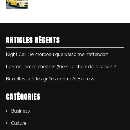
ARTICLES RÉCENTS
Night Call : le morceau que personne n’attendait
LeBron James chez les 76ers, le choix de la raison ?
Bruxelles sort les griffes contre AliExpress
CATÉGORIES
Business
Culture