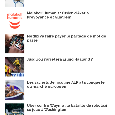
Malakoff Humanis : fusion d’Axéria
Prévoyance et Quatrem
Netflix va faire payer le partage de mot de
passe
Jusqu’où s’arrêtera Erling Haaland ?
Les sachets de nicotine ALP à la conquête
du marché européen
Uber contre Waymo : la bataille du robotaxi
se joue à Washington