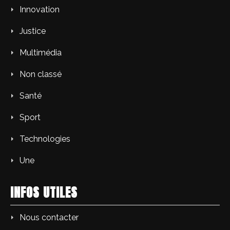
Innovation
Justice
Multimédia
Non classé
Santé
Sport
Technologies
Une
INFOS UTILES
Nous contacter