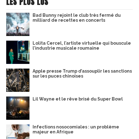
LES PLUS LUS
Bad Bunny rejoint le club très fermé du
milliard de recettes en concerts
Lolita Cercel, l’artiste virtuelle qui bouscule
l’industrie musicale roumaine
Apple presse Trump d’assouplir les sanctions
sur les puces chinoises
Lil Wayne et le rêve brisé du Super Bowl
Infections nosocomiales : un problème
majeur en Afrique