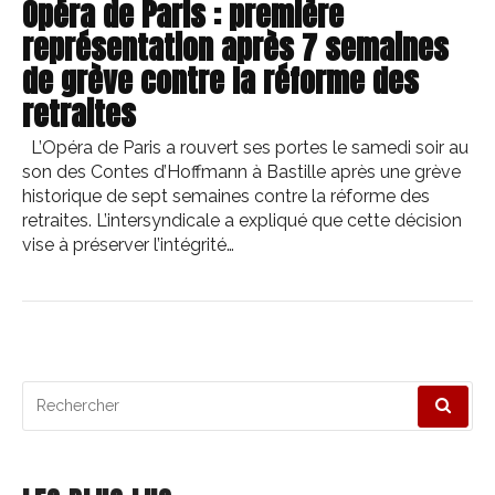
Opéra de Paris : première
représentation après 7 semaines
de grève contre la réforme des
retraites
L’Opéra de Paris a rouvert ses portes le samedi soir au
son des Contes d’Hoffmann à Bastille après une grève
historique de sept semaines contre la réforme des
retraites. L’intersyndicale a expliqué que cette décision
vise à préserver l’intégrité…
Recherche
pour
: