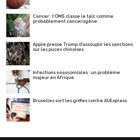
Cancer : l’OMS classe le talc comme
probablement cancérogène
Apple presse Trump d’assouplir les sanctions
sur les puces chinoises
Infections nosocomiales : un problème
majeur en Afrique
Bruxelles sort les griffes contre AliExpress