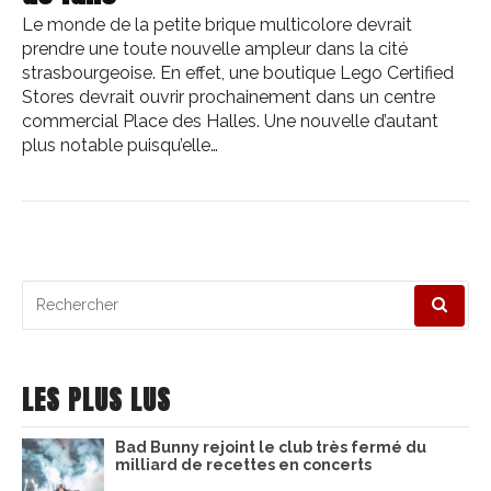
Le monde de la petite brique multicolore devrait
prendre une toute nouvelle ampleur dans la cité
strasbourgeoise. En effet, une boutique Lego Certified
Stores devrait ouvrir prochainement dans un centre
commercial Place des Halles. Une nouvelle d’autant
plus notable puisqu’elle…
Recherche
pour
:
LES PLUS LUS
Bad Bunny rejoint le club très fermé du
milliard de recettes en concerts