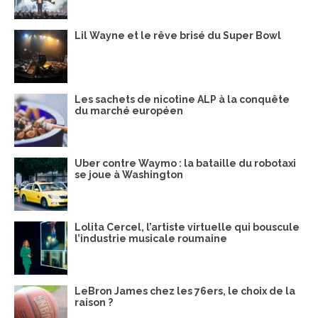
Lil Wayne et le rêve brisé du Super Bowl
Les sachets de nicotine ALP à la conquête
du marché européen
Uber contre Waymo : la bataille du robotaxi
se joue à Washington
Lolita Cercel, l’artiste virtuelle qui bouscule
l’industrie musicale roumaine
LeBron James chez les 76ers, le choix de la
raison ?