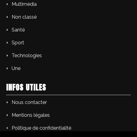
Multimédia
Non classé
Santé
Sport
Technologies
Une
INFOS UTILES
Nous contacter
Mentions légales
Politique de confidentialité