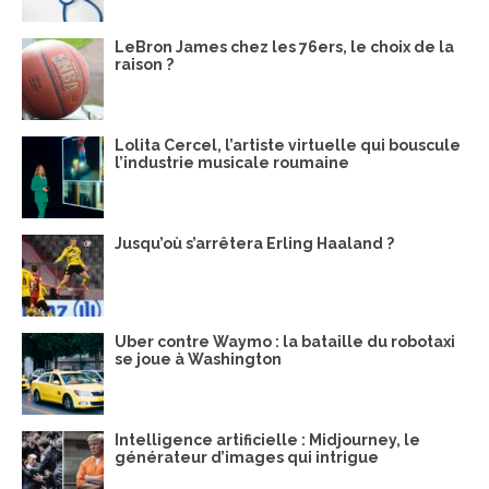
LeBron James chez les 76ers, le choix de la
raison ?
Lolita Cercel, l’artiste virtuelle qui bouscule
l’industrie musicale roumaine
Jusqu’où s’arrêtera Erling Haaland ?
Uber contre Waymo : la bataille du robotaxi
se joue à Washington
Intelligence artificielle : Midjourney, le
générateur d’images qui intrigue