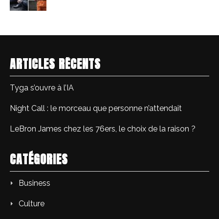
ARTICLES RÉCENTS
Tyga s’ouvre à l’IA
Night Call : le morceau que personne n’attendait
LeBron James chez les 76ers, le choix de la raison ?
CATÉGORIES
Business
Culture