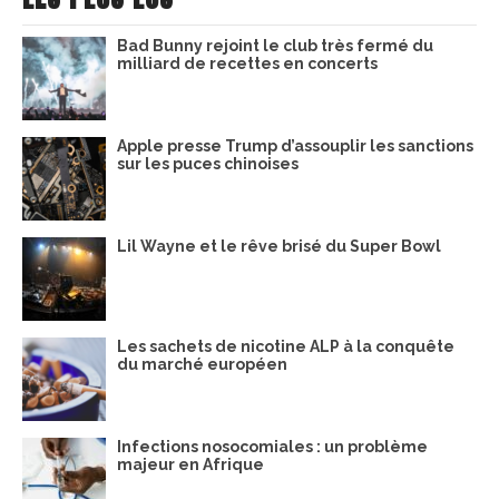
Bad Bunny rejoint le club très fermé du
milliard de recettes en concerts
Apple presse Trump d’assouplir les sanctions
sur les puces chinoises
Lil Wayne et le rêve brisé du Super Bowl
Les sachets de nicotine ALP à la conquête
du marché européen
Infections nosocomiales : un problème
majeur en Afrique