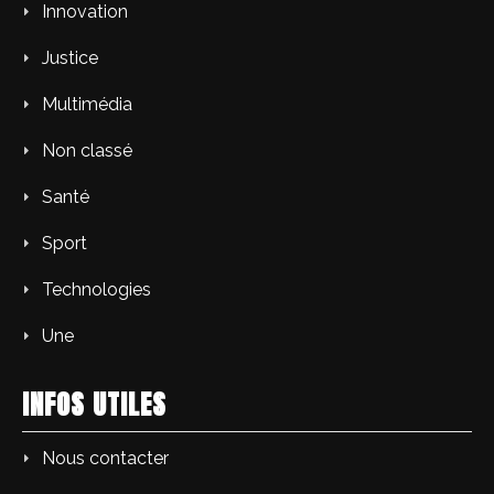
Innovation
Justice
Multimédia
Non classé
Santé
Sport
Technologies
Une
INFOS UTILES
Nous contacter