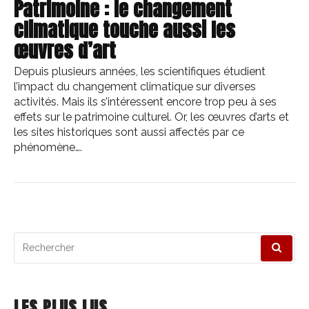
Patrimoine : le changement
climatique touche aussi les
œuvres d’art
Depuis plusieurs années, les scientifiques étudient
l’impact du changement climatique sur diverses
activités. Mais ils s’intéressent encore trop peu à ses
effets sur le patrimoine culturel. Or, les œuvres d’arts et
les sites historiques sont aussi affectés par ce
phénomène….
Recherche
pour
:
LES PLUS LUS