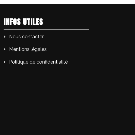
INFOS UTILES
Nous contacter
Mentions légales
Politique de confidentialité