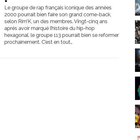
Le groupe de rap français iconique des années
2000 pourrait bien faire son grand come-back,
selon Rim’K, un des membres. Vingt-cinq ans
après avoir marqué l’histoire du hip-hop
hexagonal, le groupe 113 pourrait bien se reformer
prochainement. C’est en tout…