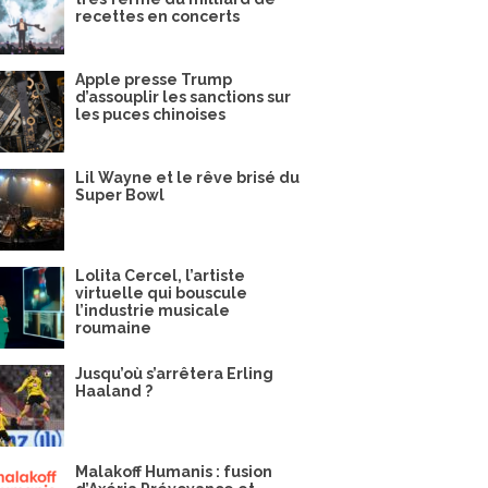
recettes en concerts
Apple presse Trump
d’assouplir les sanctions sur
les puces chinoises
Lil Wayne et le rêve brisé du
Super Bowl
Lolita Cercel, l’artiste
virtuelle qui bouscule
l’industrie musicale
roumaine
Jusqu’où s’arrêtera Erling
Haaland ?
Malakoff Humanis : fusion