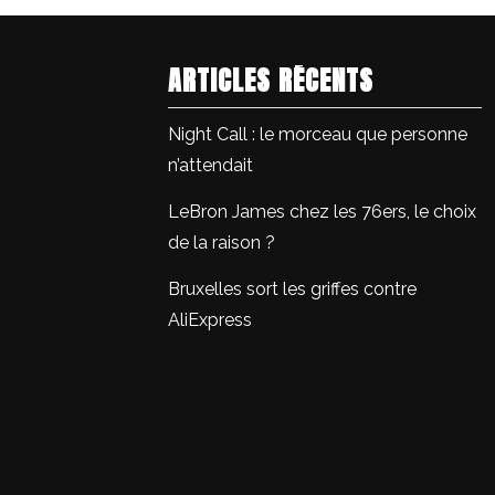
ARTICLES RÉCENTS
Night Call : le morceau que personne
n’attendait
LeBron James chez les 76ers, le choix
de la raison ?
Bruxelles sort les griffes contre
AliExpress