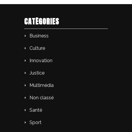
CATÉGORIES
Business
Culture
Innovation
Justice
Multimédia
Non classé
Santé
Sport