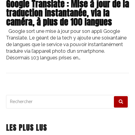
Google Translate : Mise à jour de la
traduction instantanée, via la
caméra, à plus de 100 langues
Google sort une mise à jour pour son appli Google
Translate. Le géant de la tech y ajoute une soixantaine
de langues que le service va pouvoir instantanément
traduire via l’appareil photo d’un smartphone.
Désormais 103 langues prises en…
Recherche
pour
:
LES PLUS LUS