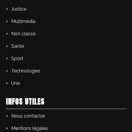
Justice
Multimédia
Non classé
Santé
Sport
Technologies
Une
INFOS UTILES
Nous contacter
Mentions légales