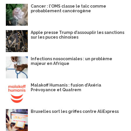
Cancer : l’OMS classe le talc comme
probablement cancérogène
Apple presse Trump d’assouplir les sanctions
sur les puces chinoises
Infections nosocomiales : un problème
majeur en Afrique
Malakoff Humanis : fusion d’Axéria
Prévoyance et Quatrem
Bruxelles sort les griffes contre AliExpress