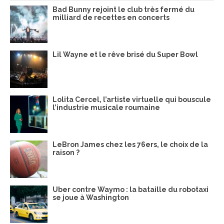
Bad Bunny rejoint le club très fermé du
milliard de recettes en concerts
Lil Wayne et le rêve brisé du Super Bowl
Lolita Cercel, l’artiste virtuelle qui bouscule
l’industrie musicale roumaine
LeBron James chez les 76ers, le choix de la
raison ?
Uber contre Waymo : la bataille du robotaxi
se joue à Washington