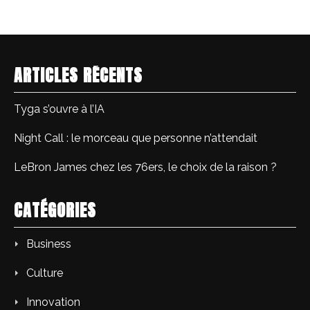
ARTICLES RÉCENTS
Tyga s’ouvre à l’IA
Night Call : le morceau que personne n’attendait
LeBron James chez les 76ers, le choix de la raison ?
CATÉGORIES
Business
Culture
Innovation