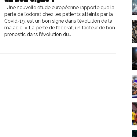
Une nouvelle étude européenne rapporte que la
perte de l’odorat chez les patients atteints par la
Covid-19, est un bon signe dans l’évolution de la
maladie. « La perte de l’odorat, un facteur de bon
pronostic dans l’évolution du…