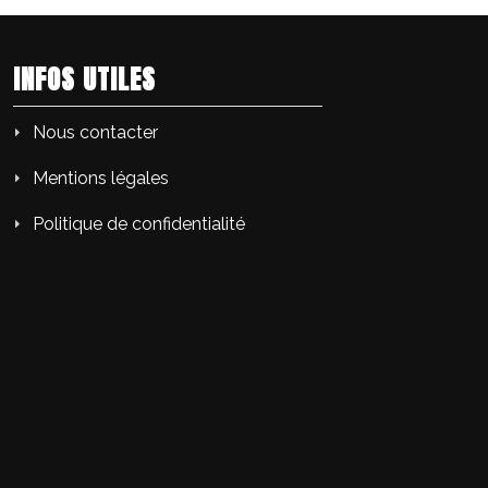
INFOS UTILES
Nous contacter
Mentions légales
Politique de confidentialité