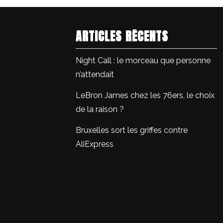
ARTICLES RÉCENTS
Night Call : le morceau que personne
n’attendait
LeBron James chez les 76ers, le choix
de la raison ?
Bruxelles sort les griffes contre
AliExpress