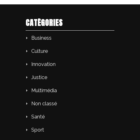
CATÉGORIES
Business
Culture
Innovation
Justice
Multimédia
Non classé
Santé
Sport