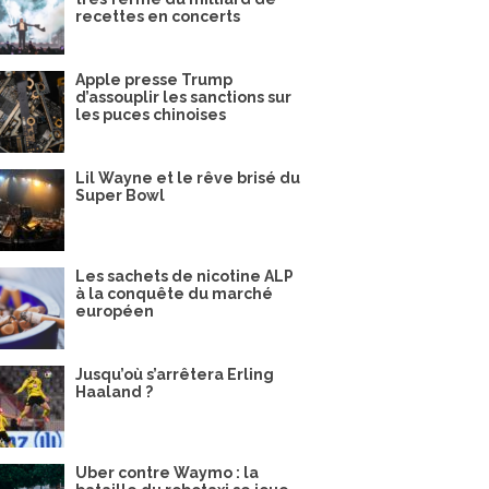
recettes en concerts
Apple presse Trump
d’assouplir les sanctions sur
les puces chinoises
Lil Wayne et le rêve brisé du
Super Bowl
Les sachets de nicotine ALP
à la conquête du marché
européen
Jusqu’où s’arrêtera Erling
Haaland ?
Uber contre Waymo : la