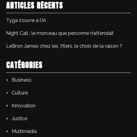
ARTICLES RÉCENTS
Tyga s’ouvre à l’IA
Night Call : le morceau que personne n’attendait
LeBron James chez les 76ers, le choix de la raison ?
CATÉGORIES
Business
Culture
Innovation
Justice
Multimédia