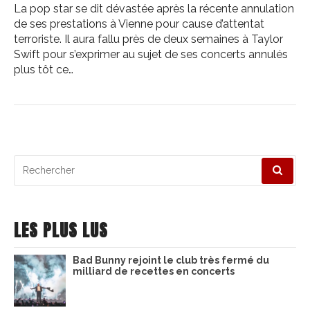
La pop star se dit dévastée après la récente annulation
de ses prestations à Vienne pour cause d’attentat
terroriste. Il aura fallu près de deux semaines à Taylor
Swift pour s’exprimer au sujet de ses concerts annulés
plus tôt ce…
Recherche
pour
:
LES PLUS LUS
Bad Bunny rejoint le club très fermé du
milliard de recettes en concerts