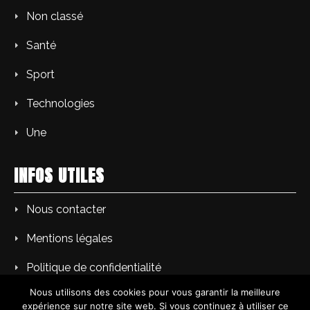
Non classé
Santé
Sport
Technologies
Une
INFOS UTILES
Nous contacter
Mentions légales
Politique de confidentialité
Nous utilisons des cookies pour vous garantir la meilleure
expérience sur notre site web. Si vous continuez à utiliser ce