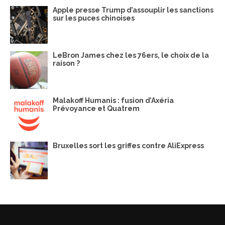
Apple presse Trump d’assouplir les sanctions
sur les puces chinoises
LeBron James chez les 76ers, le choix de la
raison ?
Malakoff Humanis : fusion d’Axéria
Prévoyance et Quatrem
Bruxelles sort les griffes contre AliExpress