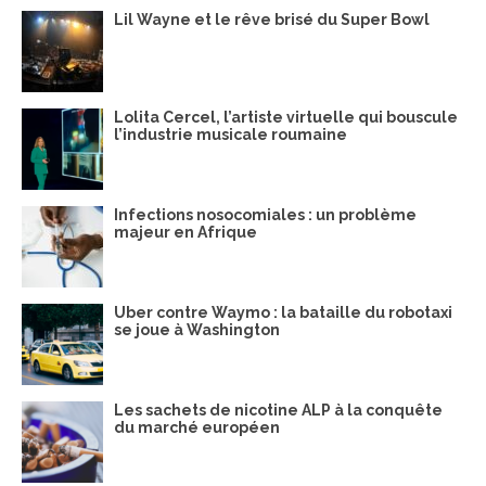
Lil Wayne et le rêve brisé du Super Bowl
Lolita Cercel, l’artiste virtuelle qui bouscule
l’industrie musicale roumaine
Infections nosocomiales : un problème
majeur en Afrique
Uber contre Waymo : la bataille du robotaxi
se joue à Washington
Les sachets de nicotine ALP à la conquête
du marché européen