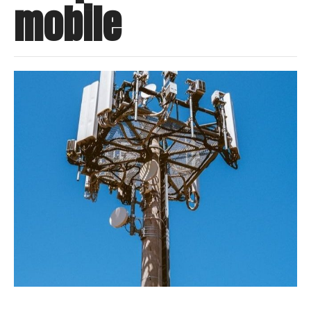
mobile