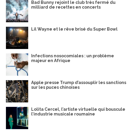
Bad Bunny rejoint le club très fermé du
milliard de recettes en concerts
Lil Wayne et le rêve brisé du Super Bowl
Infections nosocomiales : un problème
majeur en Afrique
Apple presse Trump d’assouplir les sanctions
sur les puces chinoises
Lolita Cercel, l’artiste virtuelle qui bouscule
l’industrie musicale roumaine