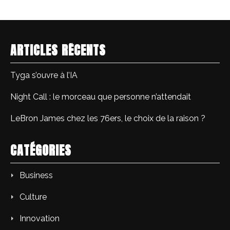
ARTICLES RÉCENTS
Tyga s’ouvre à l’IA
Night Call : le morceau que personne n’attendait
LeBron James chez les 76ers, le choix de la raison ?
CATÉGORIES
Business
Culture
Innovation