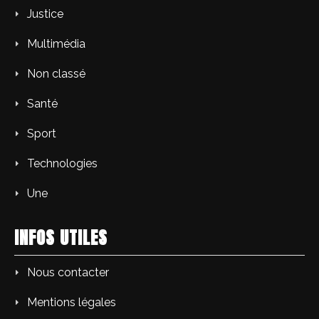
Justice
Multimédia
Non classé
Santé
Sport
Technologies
Une
INFOS UTILES
Nous contacter
Mentions légales