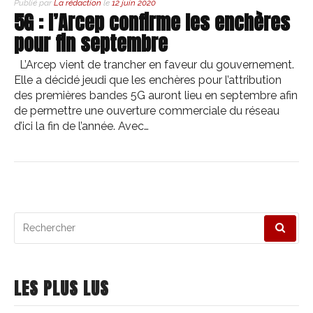
Publié par
La rédaction
le
12 juin 2020
5G : l’Arcep confirme les enchères
pour fin septembre
L’Arcep vient de trancher en faveur du gouvernement.
Elle a décidé jeudi que les enchères pour l’attribution
des premières bandes 5G auront lieu en septembre afin
de permettre une ouverture commerciale du réseau
d’ici la fin de l’année. Avec…
Recherche
pour
:
LES PLUS LUS