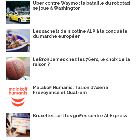
Uber contre Waymo : la bataille du robotaxi
se joue à Washington
Les sachets de nicotine ALP à la conquête
du marché européen
LeBron James chez les 76ers, le choix de la
raison ?
Malakoff Humanis : fusion d’Axéria
Prévoyance et Quatrem
Bruxelles sort les griffes contre AliExpress