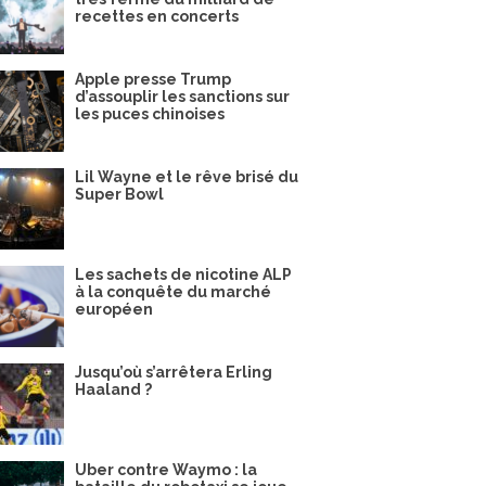
recettes en concerts
Apple presse Trump
d’assouplir les sanctions sur
les puces chinoises
Lil Wayne et le rêve brisé du
Super Bowl
Les sachets de nicotine ALP
à la conquête du marché
européen
Jusqu’où s’arrêtera Erling
Haaland ?
Uber contre Waymo : la