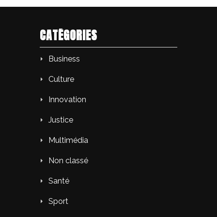
CATÉGORIES
Business
Culture
Innovation
Justice
Multimédia
Non classé
Santé
Sport