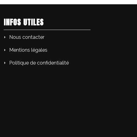
INFOS UTILES
Nous contacter
Mentions légales
Politique de confidentialité