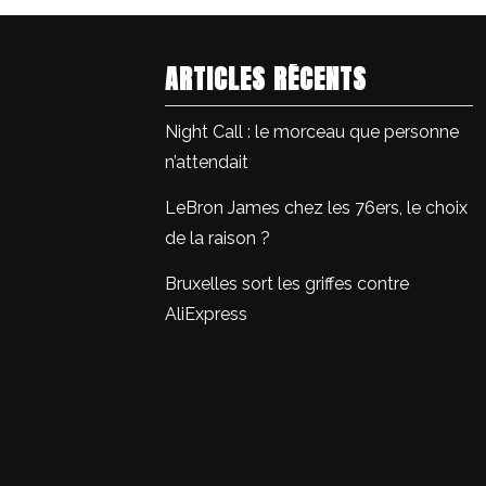
ARTICLES RÉCENTS
Night Call : le morceau que personne
n’attendait
LeBron James chez les 76ers, le choix
de la raison ?
Bruxelles sort les griffes contre
AliExpress