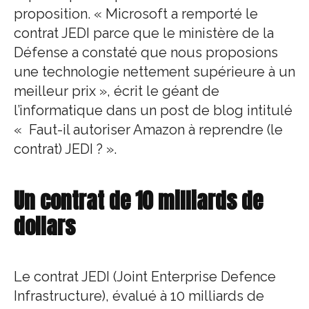
proposition. « Microsoft a remporté le
contrat JEDI parce que le ministère de la
Défense a constaté que nous proposions
une technologie nettement supérieure à un
meilleur prix », écrit le géant de
l’informatique dans un post de blog intitulé
« Faut-il autoriser Amazon à reprendre (le
contrat) JEDI ? ».
Un contrat de 10 milliards de
dollars
Le contrat JEDI (Joint Enterprise Defence
Infrastructure), évalué à 10 milliards de