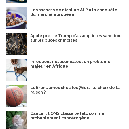
Les sachets de nicotine ALP à la conquête
du marché européen
Apple presse Trump d’assouplir les sanctions
sur les puces chinoises
Infections nosocomiales : un problème
majeur en Afrique
LeBron James chez les 76ers, le choix de la
raison ?
Cancer : l’OMS classe le talc comme
probablement cancérogène