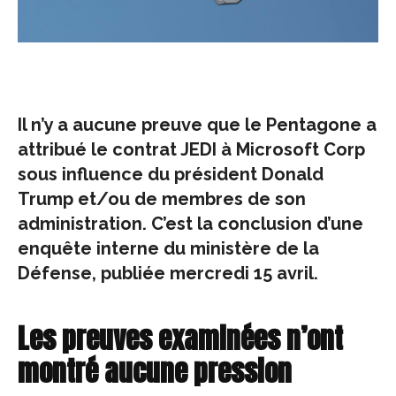
Il n’y a aucune preuve que le Pentagone a
attribué le contrat JEDI à Microsoft Corp
sous influence du président Donald
Trump et/ou de membres de son
administration. C’est la conclusion d’une
enquête interne du ministère de la
Défense, publiée mercredi 15 avril.
Les preuves examinées n’ont
montré aucune pression