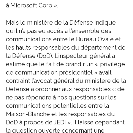
à Microsoft Corp ».
Mais le ministère de la Défense indique
qu’il n’a pas eu accès à l’ensemble des
communications entre le Bureau Ovale et
les hauts responsables du département de
la Défense (DoD). L’inspecteur général a
estimé que le fait de brandir un « privilège
de communication présidentiel » avait
contraint l’avocat général du ministère de la
Défense à ordonner aux responsables « de
ne pas répondre à nos questions sur les
communications potentielles entre la
Maison-Blanche et les responsables du
DoD à propos de JEDI ». Il laisse cependant
la question ouverte concernant une