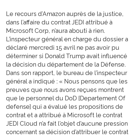
Le recours d’Amazon auprès de la justice,
dans l’affaire du contrat JEDI attribué à
Microsoft Corp, n’aura abouti à rien.
L’inspecteur général en charge du dossier a
déclaré mercredi 15 avril ne pas avoir pu
déterminer si Donald Trump avait influencé
la décision du département de la Défense.
Dans son rapport, le bureau de l’inspecteur
général a indiqué : « Nous pensons que les
preuves que nous avons reçues montrent
que le personnel du DoD [Departement Of
defense] qui a évalué les propositions de
contrat et a attribué à Microsoft le contrat
JEDI Cloud n’a fait l’objet d’aucune pression
concernant sa décision d’attribuer le contrat