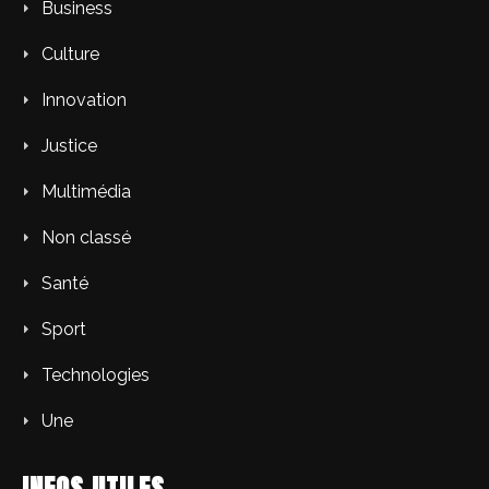
Business
Culture
Innovation
Justice
Multimédia
Non classé
Santé
Sport
Technologies
Une