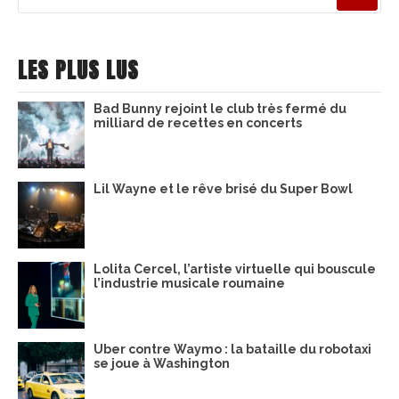
pour
:
LES PLUS LUS
Bad Bunny rejoint le club très fermé du
milliard de recettes en concerts
Lil Wayne et le rêve brisé du Super Bowl
Lolita Cercel, l’artiste virtuelle qui bouscule
l’industrie musicale roumaine
Uber contre Waymo : la bataille du robotaxi
se joue à Washington