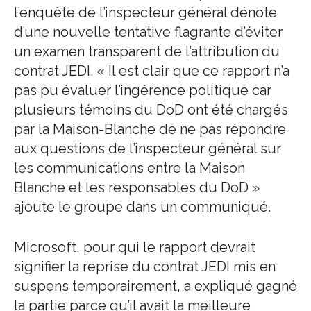
l’enquête de l’inspecteur général dénote
d’une nouvelle tentative flagrante d’éviter
un examen transparent de l’attribution du
contrat JEDI. « Il est clair que ce rapport n’a
pas pu évaluer l’ingérence politique car
plusieurs témoins du DoD ont été chargés
par la Maison-Blanche de ne pas répondre
aux questions de l’inspecteur général sur
les communications entre la Maison
Blanche et les responsables du DoD »
ajoute le groupe dans un communiqué.
Microsoft, pour qui le rapport devrait
signifier la reprise du contrat JEDI mis en
suspens temporairement, a expliqué gagné
la partie parce qu’il avait la meilleure