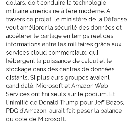
dollars, doit conduire la technologie
militaire américaine à l’ère moderne. A
travers ce projet, le ministère de la Défense
veut améliorer la sécurité des données et
accélérer le partage en temps réel des
informations entre les militaires grâce aux
services cloud commerciaux, qui
hébergent la puissance de calcul et le
stockage dans des centres de données
distants. Si plusieurs groupes avaient
candidaté, Microsoft et Amazon Web
Services ont fini seuls sur le podium. Et
l’inimitié de Donald Trump pour Jeff Bezos,
PDG d’Amazon, aurait fait peser la balance
du côté de Microsoft.