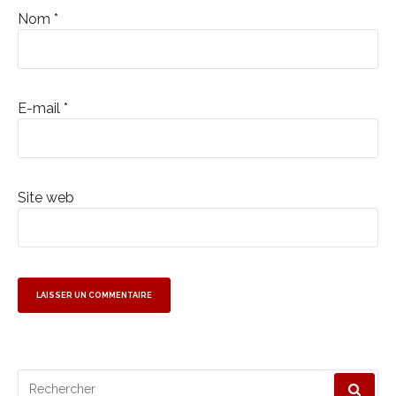
Nom
*
E-mail
*
Site web
Recherche