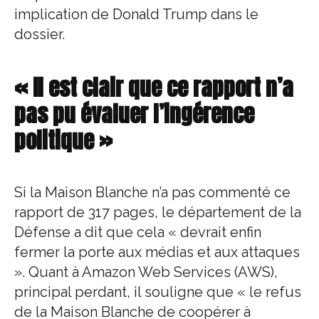
implication de Donald Trump dans le
dossier.
« Il est clair que ce rapport n’a
pas pu évaluer l’ingérence
politique »
Si la Maison Blanche n’a pas commenté ce
rapport de 317 pages, le département de la
Défense a dit que cela « devrait enfin
fermer la porte aux médias et aux attaques
». Quant à Amazon Web Services (AWS),
principal perdant, il souligne que « le refus
de la Maison Blanche de coopérer à