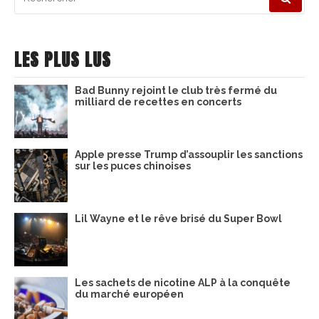
pour
:
LES PLUS LUS
Bad Bunny rejoint le club très fermé du
milliard de recettes en concerts
Apple presse Trump d’assouplir les sanctions
sur les puces chinoises
Lil Wayne et le rêve brisé du Super Bowl
Les sachets de nicotine ALP à la conquête
du marché européen