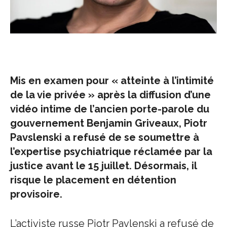
Mis en examen pour « atteinte à l’intimité
de la vie privée » après la diffusion d’une
vidéo intime de l’ancien porte-parole du
gouvernement Benjamin Griveaux, Piotr
Pavslenski a refusé de se soumettre à
l’expertise psychiatrique réclamée par la
justice avant le 15 juillet. Désormais, il
risque le placement en détention
provisoire.
L’activiste russe Piotr Pavlenski a refusé de