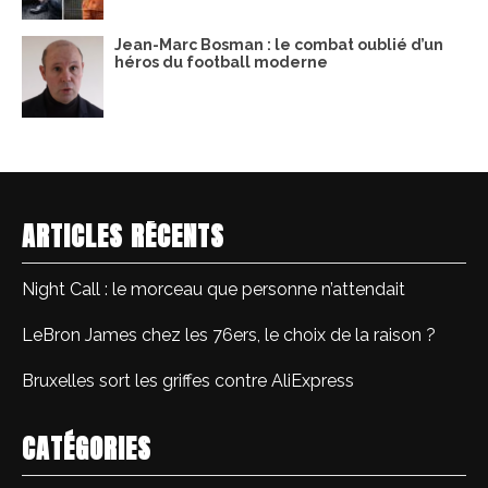
Jean-Marc Bosman : le combat oublié d’un
héros du football moderne
ARTICLES RÉCENTS
Night Call : le morceau que personne n’attendait
LeBron James chez les 76ers, le choix de la raison ?
Bruxelles sort les griffes contre AliExpress
CATÉGORIES