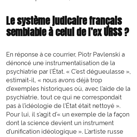
Le système judicaire français
semblable à celui de l’ex URSS ?
En réponse à ce courrier, Piotr Pavlenski a
dénoncé une instrumentalisation de la
psychiatrie par l’État. « C’est dégueulasse »,
estimait-il, « nous avons déjà trop
d’exemples historiques où, avec l’aide de la
psychiatrie, tout ce qui ne correspondait
pas à l’idéologie de l’État était nettoyé ».
Pour lui, il s’agit d’« un exemple de la façon
dont la science devient un instrument
d’unification idéologique ». L’artiste russe