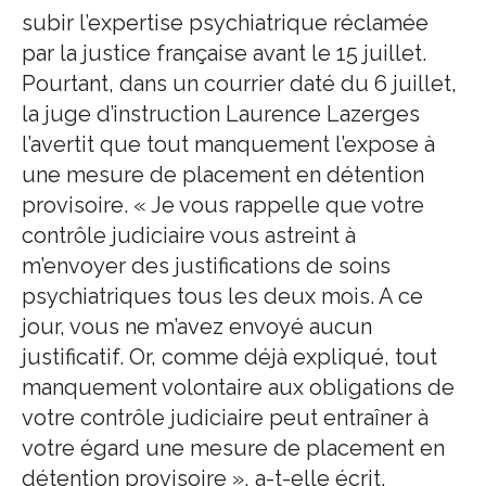
subir l’expertise psychiatrique réclamée
par la justice française avant le 15 juillet.
Pourtant, dans un courrier daté du 6 juillet,
la juge d’instruction Laurence Lazerges
l’avertit que tout manquement l’expose à
une mesure de placement en détention
provisoire. « Je vous rappelle que votre
contrôle judiciaire vous astreint à
m’envoyer des justifications de soins
psychiatriques tous les deux mois. A ce
jour, vous ne m’avez envoyé aucun
justificatif. Or, comme déjà expliqué, tout
manquement volontaire aux obligations de
votre contrôle judiciaire peut entraîner à
votre égard une mesure de placement en
détention provisoire », a-t-elle écrit.