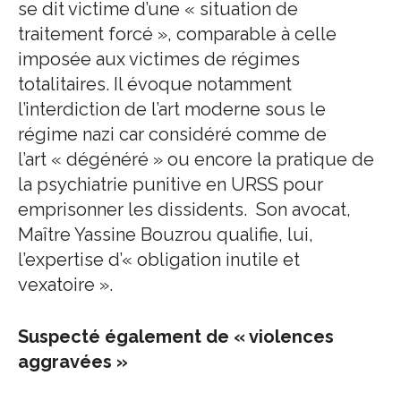
se dit victime d’une « situation de
traitement forcé », comparable à celle
imposée aux victimes de régimes
totalitaires. Il évoque notamment
l’interdiction de l’art moderne sous le
régime nazi car considéré comme de
l’art « dégénéré » ou encore la pratique de
la psychiatrie punitive en URSS pour
emprisonner les dissidents. Son avocat,
Maître Yassine Bouzrou qualifie, lui,
l’expertise d’« obligation inutile et
vexatoire ».
Suspecté également de « violences
aggravées »