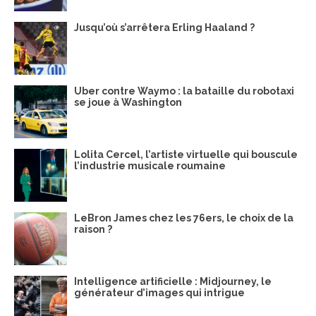
Jusqu’où s’arrêtera Erling Haaland ?
Uber contre Waymo : la bataille du robotaxi
se joue à Washington
Lolita Cercel, l’artiste virtuelle qui bouscule
l’industrie musicale roumaine
LeBron James chez les 76ers, le choix de la
raison ?
Intelligence artificielle : Midjourney, le
générateur d’images qui intrigue