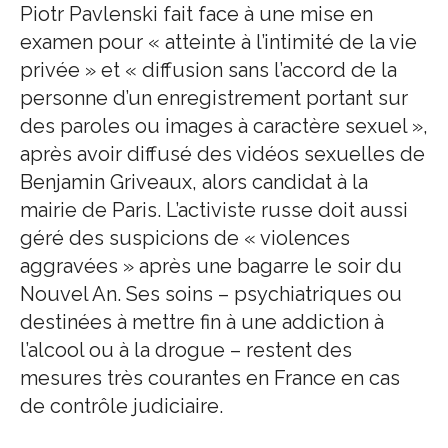
Piotr Pavlenski fait face à une mise en
examen pour « atteinte à l’intimité de la vie
privée » et « diffusion sans l’accord de la
personne d’un enregistrement portant sur
des paroles ou images à caractère sexuel »,
après avoir diffusé des vidéos sexuelles de
Benjamin Griveaux, alors candidat à la
mairie de Paris. L’activiste russe doit aussi
géré des suspicions de « violences
aggravées » après une bagarre le soir du
Nouvel An. Ses soins – psychiatriques ou
destinées à mettre fin à une addiction à
l’alcool ou à la drogue – restent des
mesures très courantes en France en cas
de contrôle judiciaire.