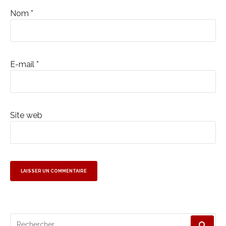
Nom
*
E-mail
*
Site web
Recherche