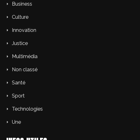
Business
Culture
Innovation
Justice
Multimédia
Non classé
Santé
Sport
Technologies
Une