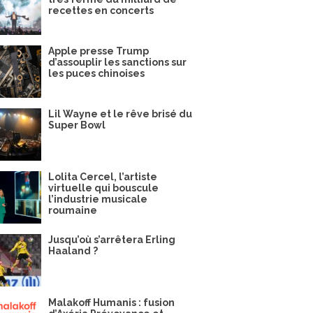
recettes en concerts
Apple presse Trump
d’assouplir les sanctions sur
les puces chinoises
Lil Wayne et le rêve brisé du
Super Bowl
Lolita Cercel, l’artiste
virtuelle qui bouscule
l’industrie musicale
roumaine
Jusqu’où s’arrêtera Erling
Haaland ?
Malakoff Humanis : fusion