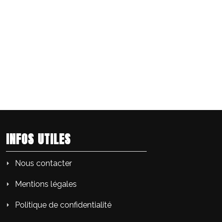
INFOS UTILES
Nous contacter
Mentions légales
Politique de confidentialité