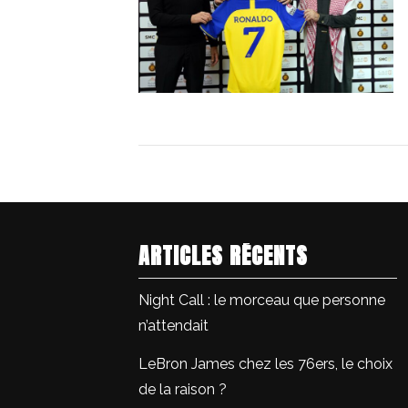
ARTICLES RÉCENTS
Night Call : le morceau que personne
n’attendait
LeBron James chez les 76ers, le choix
de la raison ?