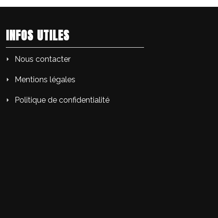
INFOS UTILES
Nous contacter
Mentions légales
Politique de confidentialité