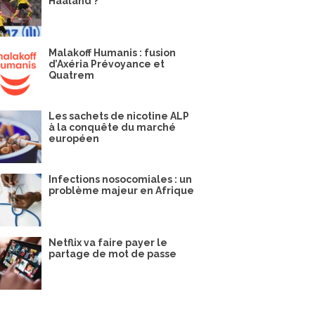
Haaland ?
Malakoff Humanis : fusion
d’Axéria Prévoyance et
Quatrem
Les sachets de nicotine ALP
à la conquête du marché
européen
Infections nosocomiales : un
problème majeur en Afrique
Netflix va faire payer le
partage de mot de passe