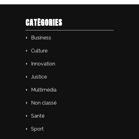
CATÉGORIES
Business
Culture
Innovation
Justice
Multimédia
Non classé
Santé
Sport