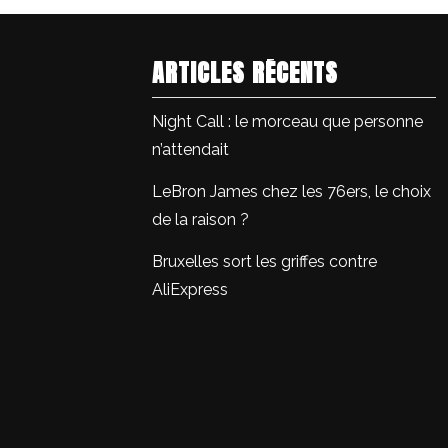
ARTICLES RÉCENTS
Night Call : le morceau que personne
n’attendait
LeBron James chez les 76ers, le choix
de la raison ?
Bruxelles sort les griffes contre
AliExpress