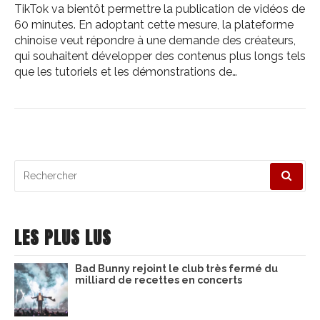
TikTok va bientôt permettre la publication de vidéos de
60 minutes. En adoptant cette mesure, la plateforme
chinoise veut répondre à une demande des créateurs,
qui souhaitent développer des contenus plus longs tels
que les tutoriels et les démonstrations de…
Recherche
pour
:
LES PLUS LUS
Bad Bunny rejoint le club très fermé du
milliard de recettes en concerts