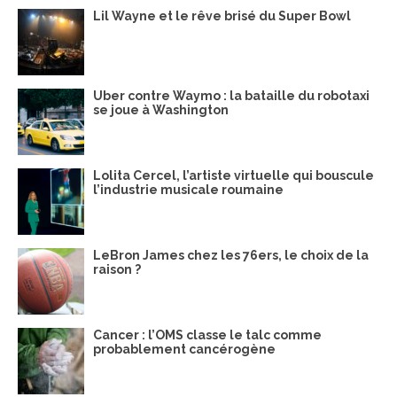
Lil Wayne et le rêve brisé du Super Bowl
Uber contre Waymo : la bataille du robotaxi
se joue à Washington
Lolita Cercel, l’artiste virtuelle qui bouscule
l’industrie musicale roumaine
LeBron James chez les 76ers, le choix de la
raison ?
Cancer : l’OMS classe le talc comme
probablement cancérogène