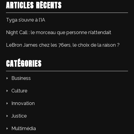
ARTICLES RÉCENTS
Tyga s’ouvre à l’IA
Night Call : le morceau que personne n’attendait
LeBron James chez les 76ers, le choix de la raison ?
CATÉGORIES
Business
Culture
Innovation
Justice
Multimédia