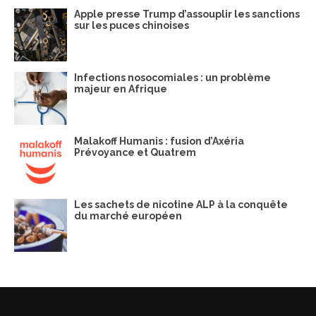
Apple presse Trump d’assouplir les sanctions
sur les puces chinoises
Infections nosocomiales : un problème
majeur en Afrique
Malakoff Humanis : fusion d’Axéria
Prévoyance et Quatrem
Les sachets de nicotine ALP à la conquête
du marché européen