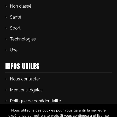
Non classé
Santé
Sport
Technologies
Une
INFOS UTILES
Nous contacter
Mentions légales
Politique de confidentialité
Nous utilisons des cookies pour vous garantir la meilleure
expérience sur notre site web. Si vous continuez à utiliser ce