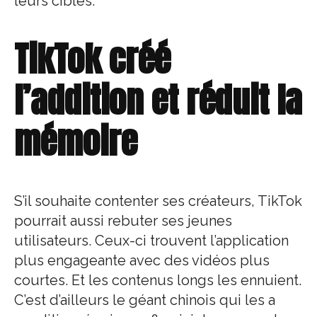
leurs cibles.
TikTok créé
l’addition et réduit la
mémoire
S’il souhaite contenter ses créateurs, TikTok
pourrait aussi rebuter ses jeunes
utilisateurs. Ceux-ci trouvent l’application
plus engageante avec des vidéos plus
courtes. Et les contenus longs les ennuient.
C’est d’ailleurs le géant chinois qui les a