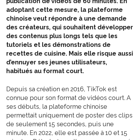
publication de vidéos de 60 minutes. En
adoptant cette mesure, la plateforme
chinoise veut répondre à une demande
des créateurs, qui souhaitent développer
des contenus plus longs tels que les
tutoriels et les démonstrations de
recettes de cuisine. Mais elle risque aussi
d’ennuyer ses jeunes utilisateurs,
habitués au format court.
Depuis sa création en 2016, TikTok est
connue pour son format de vidéos court. A
ses débuts, la plateforme chinoise
permettait uniquement de poster des clips
de seulement 15 secondes, puis une
minute. En 2022, elle est passée à 10 et 15