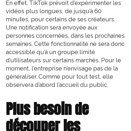
En effet, TikTok prévoit d’expérimenter les
vidéos plus longues, de jusqu’à 60
minutes, pour certains de ses créateurs.
Une notification sera envoyée aux
personnes concernées, dans les prochaines
semaines. Cette fonctionnalité ne sera donc
accessible qu’à un groupe limité
d’utilisateurs sur certains marchés. Pour le
moment, l’entreprise n’envisage pas de la
généraliser. Comme pour tout test, elle
observera d’abord l’accueil du public.
Plus besoin de
découper les