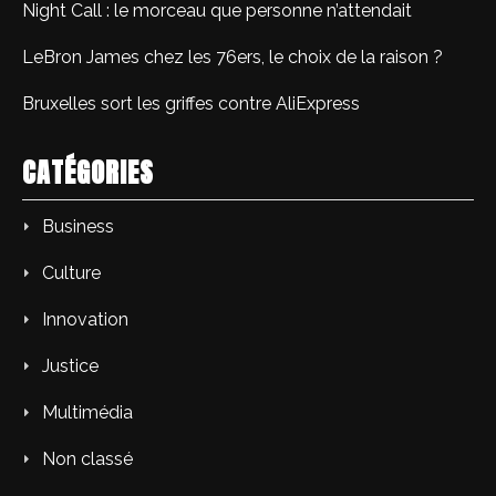
Night Call : le morceau que personne n’attendait
LeBron James chez les 76ers, le choix de la raison ?
Bruxelles sort les griffes contre AliExpress
CATÉGORIES
Business
Culture
Innovation
Justice
Multimédia
Non classé