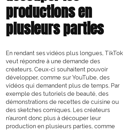
productions en
plusieurs parties
En rendant ses vidéos plus longues, TikTok
veut répondre à une demande des
créateurs. Ceux-ci souhaitent pouvoir
développer, comme sur YouTube, des
vidéos qui demandent plus de temps. Par
exemple des tutoriels de beauté, des
démonstrations de recettes de cuisine ou
des sketches comiques. Les créateurs
n’auront donc plus à découper leur
production en plusieurs parties, comme