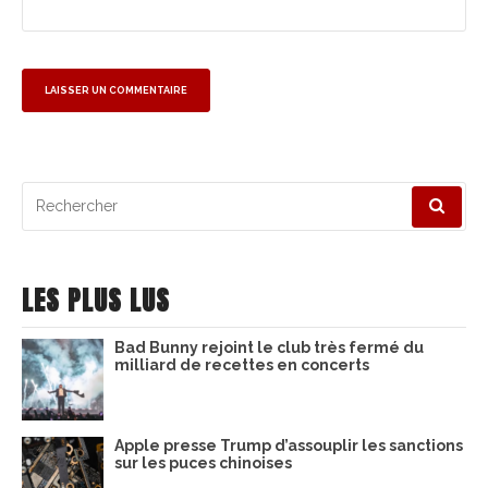
Recherche
pour
:
LES PLUS LUS
Bad Bunny rejoint le club très fermé du
milliard de recettes en concerts
Apple presse Trump d’assouplir les sanctions
sur les puces chinoises