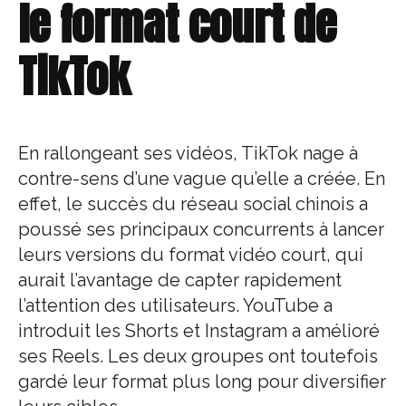
le format court de
TikTok
En rallongeant ses vidéos, TikTok nage à
contre-sens d’une vague qu’elle a créée. En
effet, le succès du réseau social chinois a
poussé ses principaux concurrents à lancer
leurs versions du format vidéo court, qui
aurait l’avantage de capter rapidement
l’attention des utilisateurs. YouTube a
introduit les Shorts et Instagram a amélioré
ses Reels. Les deux groupes ont toutefois
gardé leur format plus long pour diversifier