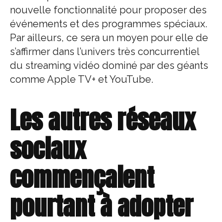
nouvelle fonctionnalité pour proposer des
événements et des programmes spéciaux.
Par ailleurs, ce sera un moyen pour elle de
s’affirmer dans l’univers très concurrentiel
du streaming vidéo dominé par des géants
comme Apple TV+ et YouTube.
Les autres réseaux
sociaux
commençaient
pourtant à adopter