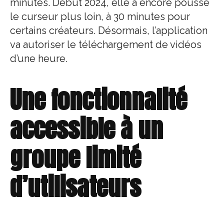
minutes. Début 2024, elle a encore poussé
le curseur plus loin, à 30 minutes pour
certains créateurs. Désormais, l’application
va autoriser le téléchargement de vidéos
d’une heure.
Une fonctionnalité
accessible à un
groupe limité
d’utilisateurs