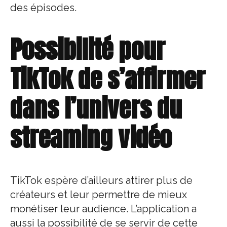
des épisodes.
Possibilité pour
TikTok de s’affirmer
dans l’univers du
streaming vidéo
TikTok espère d’ailleurs attirer plus de
créateurs et leur permettre de mieux
monétiser leur audience. L’application a
aussi la possibilité de se servir de cette