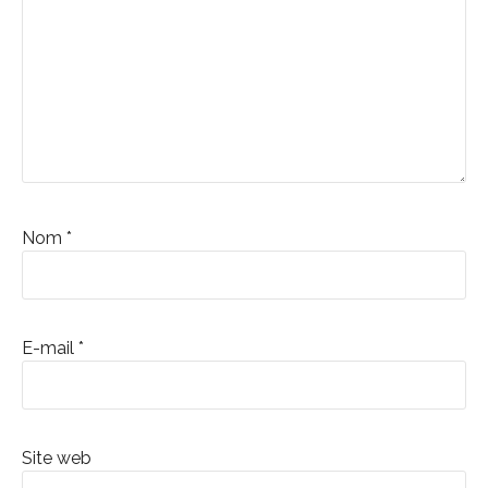
Nom
*
E-mail
*
Site web