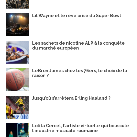
Lil Wayne et le rêve brisé du Super Bowl
Les sachets de nicotine ALP à la conquête
du marché européen
LeBron James chez les 76ers, le choix de la
raison ?
Jusqu’où s’arrêtera Erling Haaland ?
Lolita Cercel, l’artiste virtuelle qui bouscule
l’industrie musicale roumaine