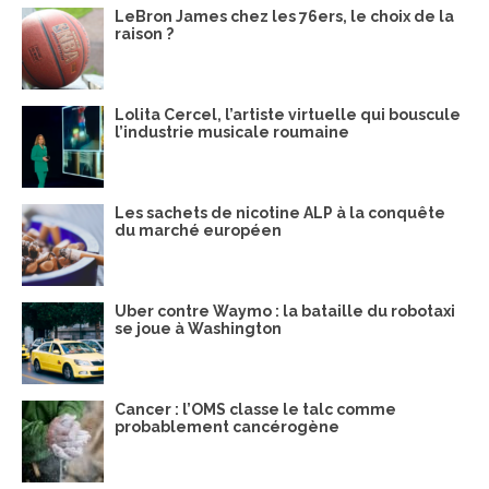
LeBron James chez les 76ers, le choix de la
raison ?
Lolita Cercel, l’artiste virtuelle qui bouscule
l’industrie musicale roumaine
Les sachets de nicotine ALP à la conquête
du marché européen
Uber contre Waymo : la bataille du robotaxi
se joue à Washington
Cancer : l’OMS classe le talc comme
probablement cancérogène