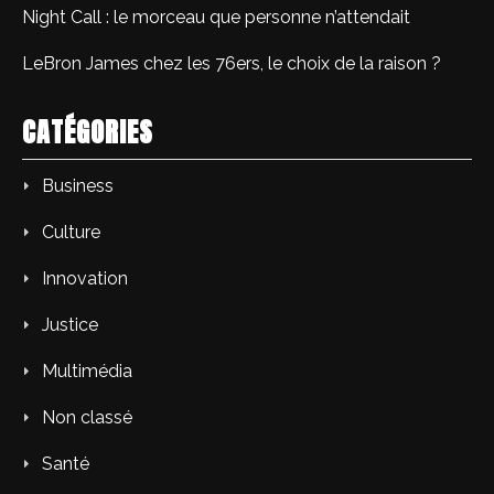
Night Call : le morceau que personne n’attendait
LeBron James chez les 76ers, le choix de la raison ?
CATÉGORIES
Business
Culture
Innovation
Justice
Multimédia
Non classé
Santé