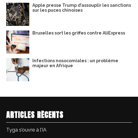
Apple presse Trump d’assouplir les sanctions
sur les puces chinoises
Bruxelles sort les griffes contre AliExpress
Infections nosocomiales : un problème
majeur en Afrique
ARTICLES RÉCENTS
Tyga s’ouvre à l’IA