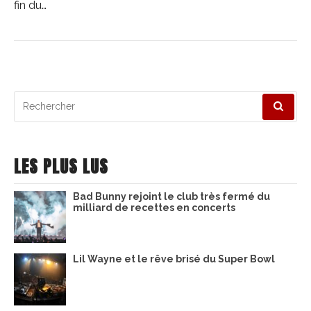
fin du…
Recherche
pour
:
LES PLUS LUS
Bad Bunny rejoint le club très fermé du
milliard de recettes en concerts
Lil Wayne et le rêve brisé du Super Bowl