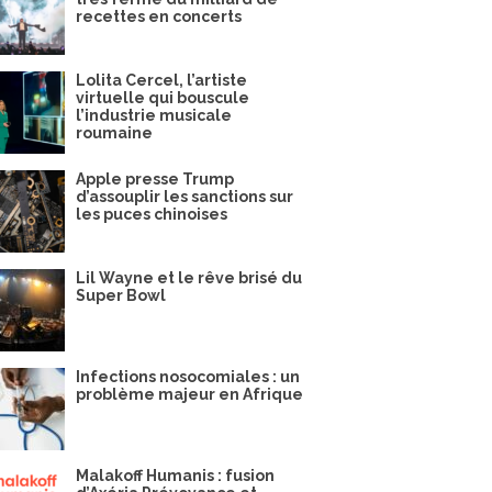
recettes en concerts
Lolita Cercel, l’artiste
virtuelle qui bouscule
l’industrie musicale
roumaine
Apple presse Trump
d’assouplir les sanctions sur
les puces chinoises
Lil Wayne et le rêve brisé du
Super Bowl
Infections nosocomiales : un
problème majeur en Afrique
Malakoff Humanis : fusion