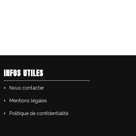
INFOS UTILES
Nous contacter
Mentions légales
Politique de confidentialité