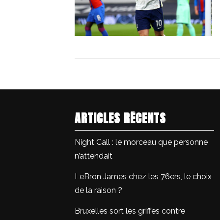
ARTICLES RÉCENTS
Night Call : le morceau que personne
n’attendait
LeBron James chez les 76ers, le choix
de la raison ?
Bruxelles sort les griffes contre