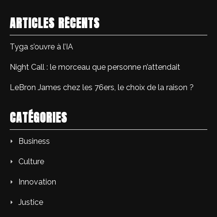
ARTICLES RÉCENTS
Tyga s’ouvre à l’IA
Night Call : le morceau que personne n’attendait
LeBron James chez les 76ers, le choix de la raison ?
CATÉGORIES
Business
Culture
Innovation
Justice