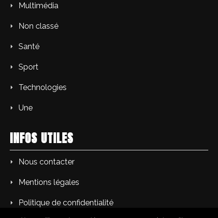
Multimédia
Non classé
Santé
Sport
Technologies
Une
INFOS UTILES
Nous contacter
Mentions légales
Politique de confidentialité