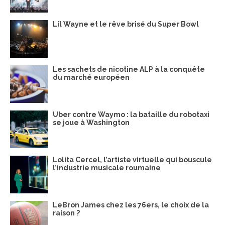
Lil Wayne et le rêve brisé du Super Bowl
Les sachets de nicotine ALP à la conquête
du marché européen
Uber contre Waymo : la bataille du robotaxi
se joue à Washington
Lolita Cercel, l’artiste virtuelle qui bouscule
l’industrie musicale roumaine
LeBron James chez les 76ers, le choix de la
raison ?