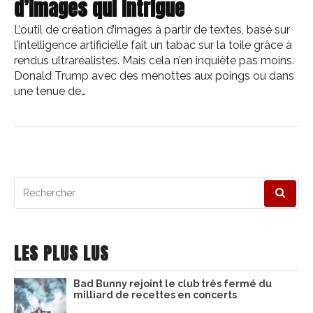
d’images qui intrigue
L’outil de création d’images à partir de textes, basé sur
l’intelligence artificielle fait un tabac sur la toile grâce à
rendus ultraréalistes. Mais cela n’en inquiète pas moins.
Donald Trump avec des menottes aux poings ou dans
une tenue de…
Recherche
pour
:
LES PLUS LUS
Bad Bunny rejoint le club très fermé du
milliard de recettes en concerts