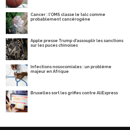
Cancer : l’OMS classe le talc comme
probablement cancérogène
Apple presse Trump d’assouplir les sanctions
sur les puces chinoises
Infections nosocomiales : un problème
majeur en Afrique
Bruxelles sort les griffes contre AliExpress