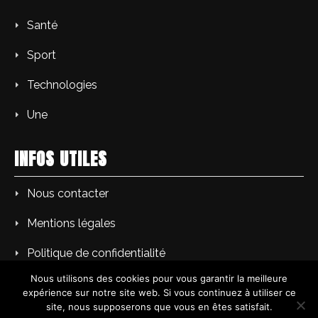
Santé
Sport
Technologies
Une
INFOS UTILES
Nous contacter
Mentions légales
Politique de confidentialité
Nous utilisons des cookies pour vous garantir la meilleure
expérience sur notre site web. Si vous continuez à utiliser ce
site, nous supposerons que vous en êtes satisfait.