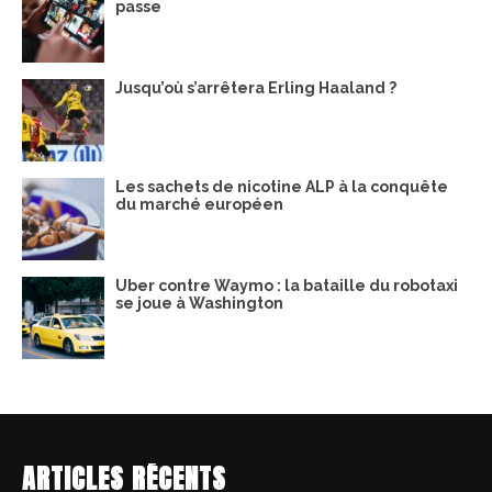
passe
Jusqu’où s’arrêtera Erling Haaland ?
Les sachets de nicotine ALP à la conquête
du marché européen
Uber contre Waymo : la bataille du robotaxi
se joue à Washington
ARTICLES RÉCENTS