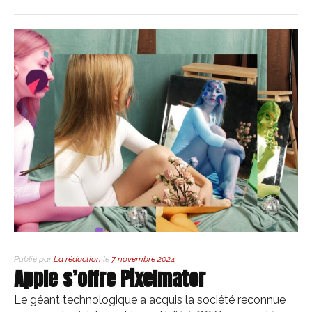
Publié par
La rédaction
le
7 novembre 2024
Apple s’offre Pixelmator
Le géant technologique a acquis la société reconnue