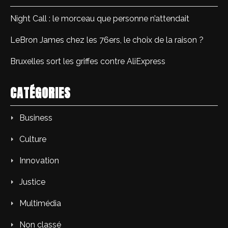
Night Call : le morceau que personne n’attendait
LeBron James chez les 76ers, le choix de la raison ?
Bruxelles sort les griffes contre AliExpress
CATÉGORIES
Business
Culture
Innovation
Justice
Multimédia
Non classé