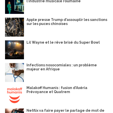
l’industrie musicale roumaine
Apple presse Trump d’assouplir les sanctions
sur les puces chinoises
Lil Wayne et le rêve brisé du Super Bowl
Infections nosocomiales : un problème
majeur en Afrique
Malakoff Humanis : fusion d’Axéria
Prévoyance et Quatrem
Netflix va faire payer le partage de mot de