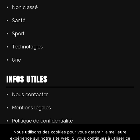
Non classé
Santé
Sport
Technologies
Une
INFOS UTILES
Nous contacter
Mentions légales
Politique de confidentialité
Nous utilisons des cookies pour vous garantir la meilleure
expérience sur notre site web. Si vous continuez à utiliser ce