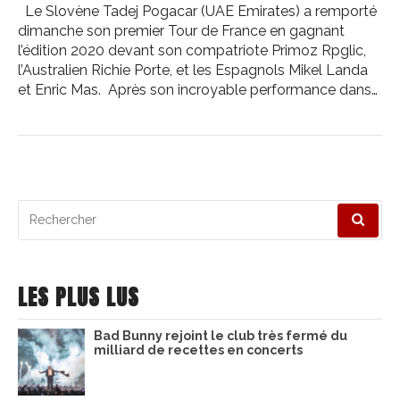
Le Slovène Tadej Pogacar (UAE Emirates) a remporté
dimanche son premier Tour de France en gagnant
l’édition 2020 devant son compatriote Primoz Rpglic,
l’Australien Richie Porte, et les Espagnols Mikel Landa
et Enric Mas. Après son incroyable performance dans…
Recherche
pour
:
LES PLUS LUS
Bad Bunny rejoint le club très fermé du
milliard de recettes en concerts