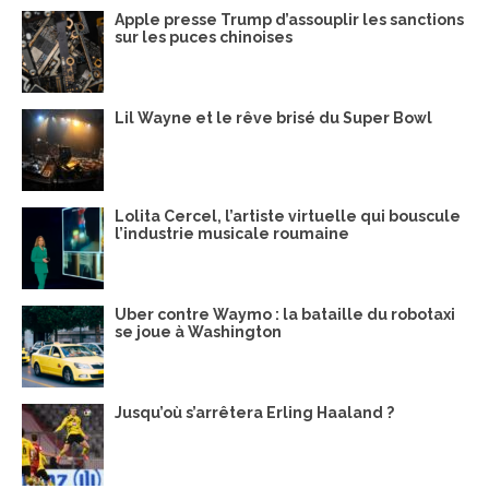
Apple presse Trump d’assouplir les sanctions
sur les puces chinoises
Lil Wayne et le rêve brisé du Super Bowl
Lolita Cercel, l’artiste virtuelle qui bouscule
l’industrie musicale roumaine
Uber contre Waymo : la bataille du robotaxi
se joue à Washington
Jusqu’où s’arrêtera Erling Haaland ?