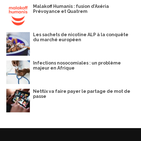
Malakoff Humanis : fusion d’Axéria
Prévoyance et Quatrem
Les sachets de nicotine ALP à la conquête
du marché européen
Infections nosocomiales : un problème
majeur en Afrique
Netflix va faire payer le partage de mot de
passe