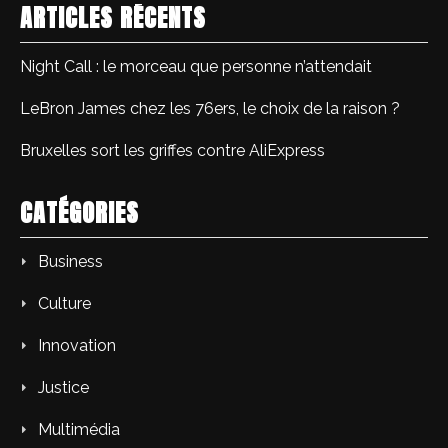
ARTICLES RÉCENTS
Night Call : le morceau que personne n’attendait
LeBron James chez les 76ers, le choix de la raison ?
Bruxelles sort les griffes contre AliExpress
CATÉGORIES
Business
Culture
Innovation
Justice
Multimédia