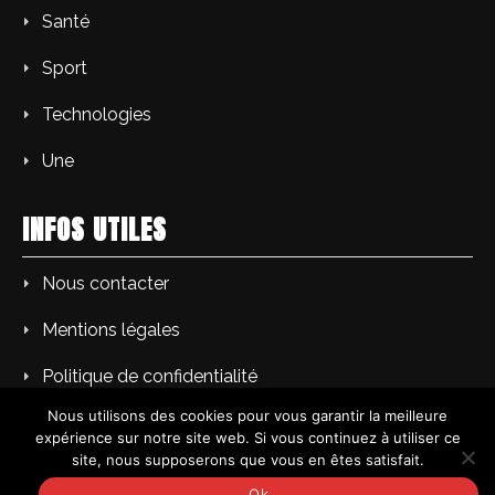
Santé
Sport
Technologies
Une
INFOS UTILES
Nous contacter
Mentions légales
Politique de confidentialité
Nous utilisons des cookies pour vous garantir la meilleure
expérience sur notre site web. Si vous continuez à utiliser ce
site, nous supposerons que vous en êtes satisfait.
Copyright © PM L'Echo du soir | Tous droits réservés.
Ok