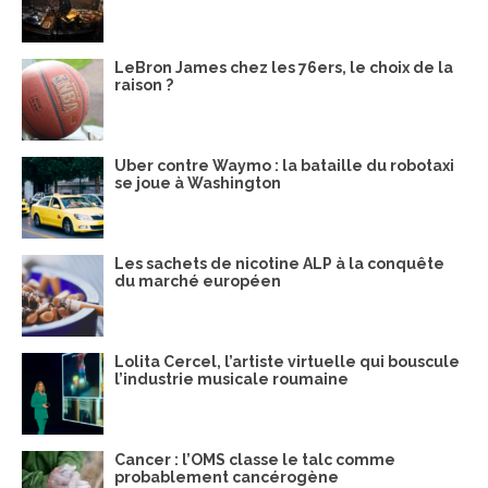
LeBron James chez les 76ers, le choix de la
raison ?
Uber contre Waymo : la bataille du robotaxi
se joue à Washington
Les sachets de nicotine ALP à la conquête
du marché européen
Lolita Cercel, l’artiste virtuelle qui bouscule
l’industrie musicale roumaine
Cancer : l’OMS classe le talc comme
probablement cancérogène