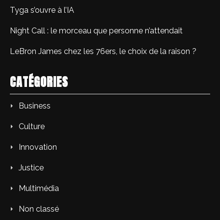
Tyga s’ouvre à l’IA
Night Call : le morceau que personne n’attendait
LeBron James chez les 76ers, le choix de la raison ?
CATÉGORIES
Business
Culture
Innovation
Justice
Multimédia
Non classé