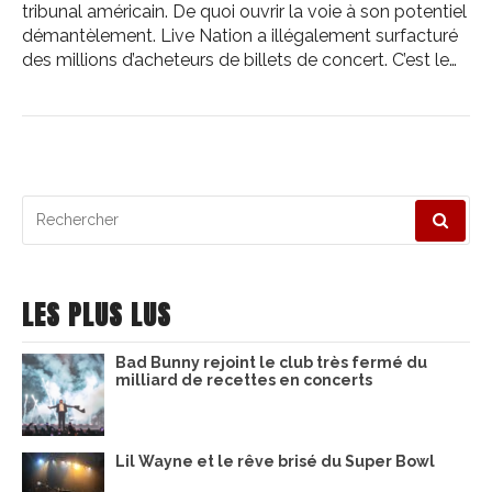
tribunal américain. De quoi ouvrir la voie à son potentiel
démantèlement. Live Nation a illégalement surfacturé
des millions d’acheteurs de billets de concert. C’est le…
Recherche
pour
:
LES PLUS LUS
Bad Bunny rejoint le club très fermé du
milliard de recettes en concerts
Lil Wayne et le rêve brisé du Super Bowl