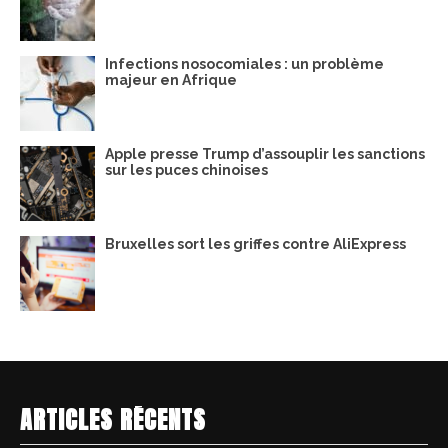
Infections nosocomiales : un problème
majeur en Afrique
Apple presse Trump d’assouplir les sanctions
sur les puces chinoises
Bruxelles sort les griffes contre AliExpress
ARTICLES RÉCENTS