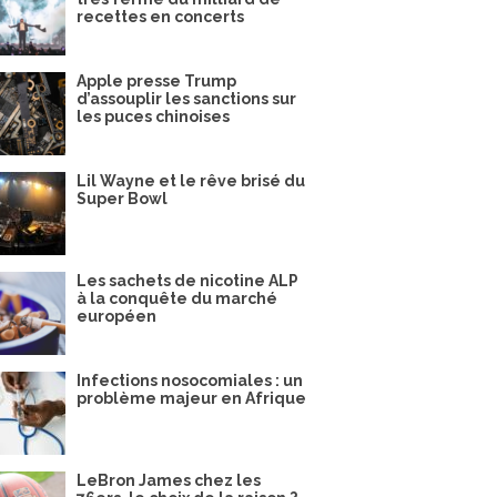
recettes en concerts
Apple presse Trump
d’assouplir les sanctions sur
les puces chinoises
Lil Wayne et le rêve brisé du
Super Bowl
Les sachets de nicotine ALP
à la conquête du marché
européen
Infections nosocomiales : un
problème majeur en Afrique
LeBron James chez les