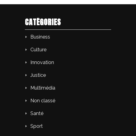
CATÉGORIES
Business
Culture
Innovation
Justice
Multimédia
Non classé
Santé
Sport