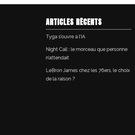
ARTICLES RÉCENTS
Tyga s’ouvre à l’IA
Night Call : le morceau que personne
n’attendait
LeBron James chez les 76ers, le choix
de la raison ?