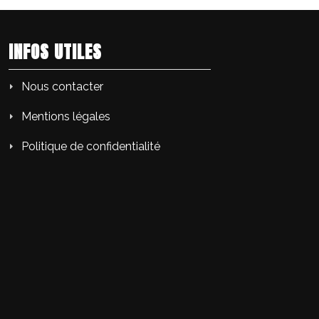
INFOS UTILES
Nous contacter
Mentions légales
Politique de confidentialité