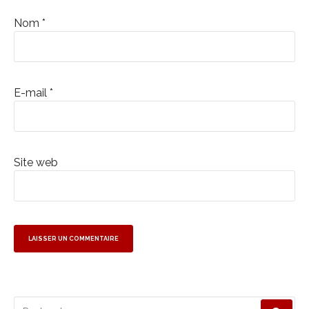
Nom
*
E-mail
*
Site web
Recherche