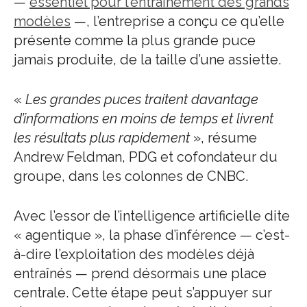
—
essentiel pour l’entraînement des grands
modèles
—, l’entreprise a conçu ce qu’elle
présente comme la plus grande puce
jamais produite, de la taille d’une assiette.
«
Les grandes puces traitent davantage
d’informations en moins de temps et livrent
les résultats plus rapidement
», résume
Andrew Feldman, PDG et cofondateur du
groupe, dans les colonnes de CNBC.
Avec l’essor de l’intelligence artificielle dite
« agentique », la phase d’inférence — c’est-
à-dire l’exploitation des modèles déjà
entraînés — prend désormais une place
centrale. Cette étape peut s’appuyer sur