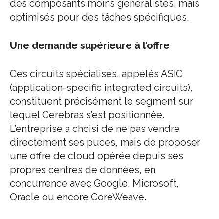
des composants moins généralistes, mais
optimisés pour des tâches spécifiques.
Une demande supérieure à l’offre
Ces circuits spécialisés, appelés ASIC
(application-specific integrated circuits),
constituent précisément le segment sur
lequel Cerebras s’est positionnée.
L’entreprise a choisi de ne pas vendre
directement ses puces, mais de proposer
une offre de cloud opérée depuis ses
propres centres de données, en
concurrence avec Google, Microsoft,
Oracle ou encore CoreWeave.