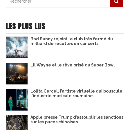
pour
:
LES PLUS LUS
Bad Bunny rejoint le club très fermé du
milliard de recettes en concerts
Lil Wayne et le rêve brisé du Super Bowl
Lolita Cercel, l’artiste virtuelle qui bouscule
l’industrie musicale roumaine
Apple presse Trump d’assouplir les sanctions
sur les puces chinoises