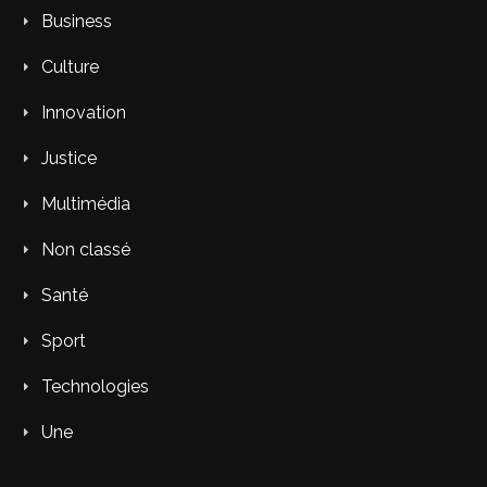
Business
Culture
Innovation
Justice
Multimédia
Non classé
Santé
Sport
Technologies
Une