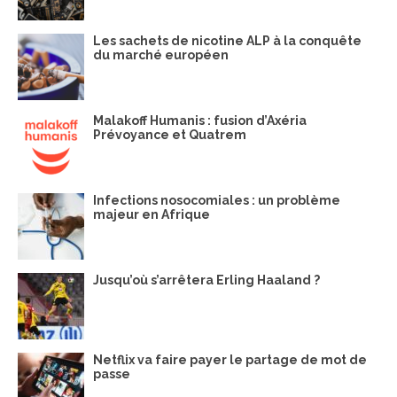
Les sachets de nicotine ALP à la conquête
du marché européen
Malakoff Humanis : fusion d’Axéria
Prévoyance et Quatrem
Infections nosocomiales : un problème
majeur en Afrique
Jusqu’où s’arrêtera Erling Haaland ?
Netflix va faire payer le partage de mot de
passe