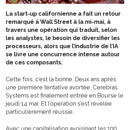
La start-up californienne a fait un retour
remarqué à Wall Street à la mi-mai, à
travers une opération qui traduit, selon
les analystes, le besoin de diversifier les
processeurs, alors que l’industrie de l’IA
se livre une concurrence intense autour
de ces composants.
Cette fois, c’est la bonne. Deux ans après
une première tentative avortée, Cerebras
Systems est finalement entrée en Bourse le
jeudi 14 mai. Et l’opération s’est révélée
particulièrement réussie.
Avec une capitalisation avoisinant les 100