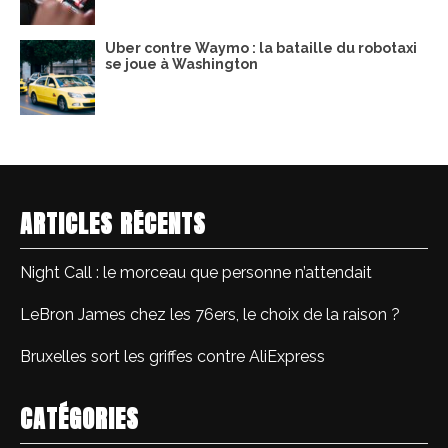
Uber contre Waymo : la bataille du robotaxi
se joue à Washington
ARTICLES RÉCENTS
Night Call : le morceau que personne n’attendait
LeBron James chez les 76ers, le choix de la raison ?
Bruxelles sort les griffes contre AliExpress
CATÉGORIES