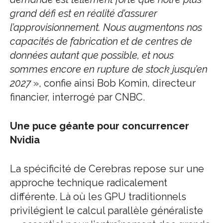
grand défi est en réalité d’assurer
l’approvisionnement. Nous augmentons nos
capacités de fabrication et de centres de
données autant que possible, et nous
sommes encore en rupture de stock jusqu’en
2027
», confie ainsi Bob Komin, directeur
financier, interrogé par CNBC.
Une puce géante pour concurrencer
Nvidia
La spécificité de Cerebras repose sur une
approche technique radicalement
différente. Là où les GPU traditionnels
privilégient le calcul parallèle généraliste