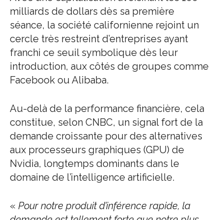
milliards de dollars dès sa première
séance, la société californienne rejoint un
cercle très restreint d’entreprises ayant
franchi ce seuil symbolique dès leur
introduction, aux côtés de groupes comme
Facebook ou Alibaba.
Au-delà de la performance financière, cela
constitue, selon CNBC, un signal fort de la
demande croissante pour des alternatives
aux processeurs graphiques (GPU) de
Nvidia, longtemps dominants dans le
domaine de l’intelligence artificielle.
«
Pour notre produit d’inférence rapide, la
demande est tellement forte que notre plus