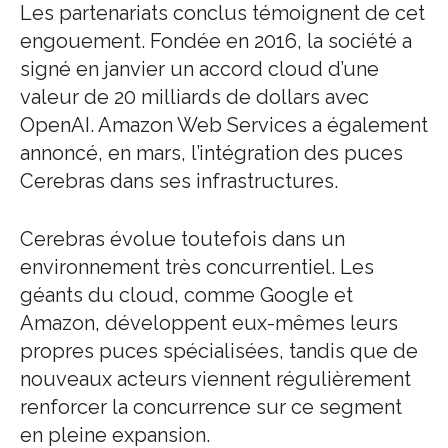
Les partenariats conclus témoignent de cet
engouement. Fondée en 2016, la société a
signé en janvier un accord cloud d’une
valeur de 20 milliards de dollars avec
OpenAI. Amazon Web Services a également
annoncé, en mars, l’intégration des puces
Cerebras dans ses infrastructures.
Cerebras évolue toutefois dans un
environnement très concurrentiel. Les
géants du cloud, comme Google et
Amazon, développent eux-mêmes leurs
propres puces spécialisées, tandis que de
nouveaux acteurs viennent régulièrement
renforcer la concurrence sur ce segment
en pleine expansion.