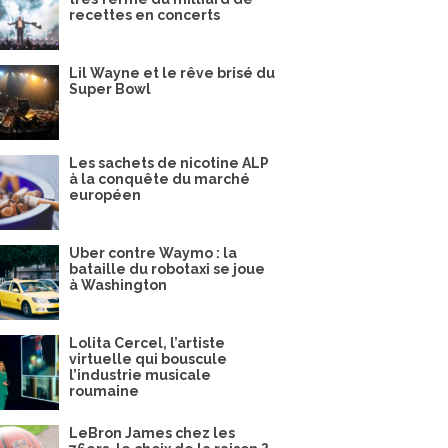
recettes en concerts
Lil Wayne et le rêve brisé du
Super Bowl
Les sachets de nicotine ALP
à la conquête du marché
européen
Uber contre Waymo : la
bataille du robotaxi se joue
à Washington
Lolita Cercel, l’artiste
virtuelle qui bouscule
l’industrie musicale
roumaine
LeBron James chez les