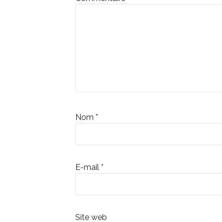
Nom
*
E-mail
*
Site web