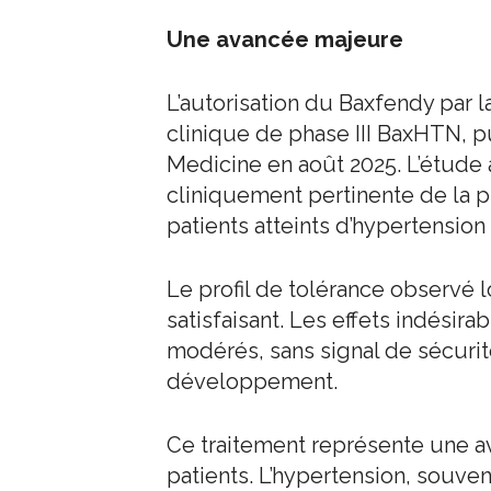
Une avancée majeure
L’autorisation du Baxfendy par l
clinique de phase III BaxHTN, p
Medicine en août 2025. L’étude 
cliniquement pertinente de la p
patients atteints d’hypertension
Le profil de tolérance observé 
satisfaisant. Les effets indésira
modérés, sans signal de sécurit
développement.
Ce traitement représente une a
patients. L’hypertension, souven