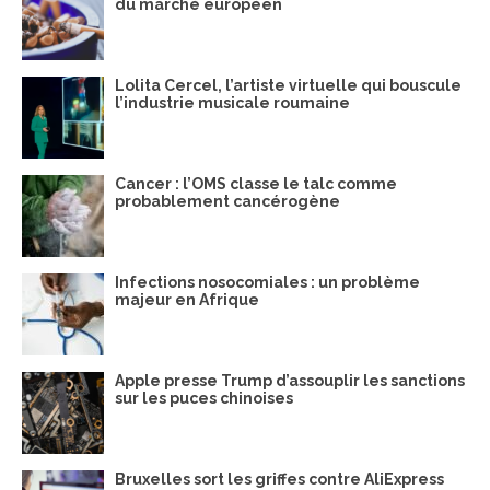
du marché européen
Lolita Cercel, l’artiste virtuelle qui bouscule
l’industrie musicale roumaine
Cancer : l’OMS classe le talc comme
probablement cancérogène
Infections nosocomiales : un problème
majeur en Afrique
Apple presse Trump d’assouplir les sanctions
sur les puces chinoises
Bruxelles sort les griffes contre AliExpress