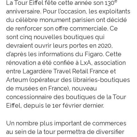
e
La Tour Eiffel fête cette année son 130
anniversaire. Pour l’occasion, les exploitants
du célèbre monument parisien ont décidé
de renforcer son offre commerciale. Ce
sont cinq nouvelles boutiques qui
devraient ouvrir leurs portes en 2020,
d’après les informations du Figaro. Cette
rénovation a été confiée à LxA, association
entre Lagardère Travel Retail France et
Arteum (opérateur des librairies-boutiques
de musées en France), nouveau
concessionnaire des boutiques de la Tour
Eiffel, depuis le 1er février dernier.
Un nombre plus important de commerces
au sein de la tour permettra de diversifier