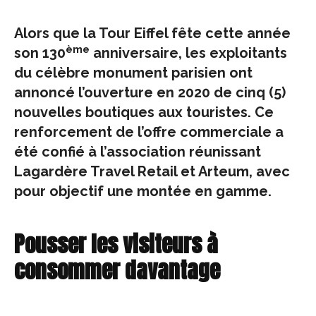
Alors que la Tour Eiffel fête cette année
ème
son 130
anniversaire, les exploitants
du célèbre monument parisien ont
annoncé l’ouverture en 2020 de cinq (5)
nouvelles boutiques aux touristes. Ce
renforcement de l’offre commerciale a
été confié à l’association réunissant
Lagardère Travel Retail et Arteum, avec
pour objectif une montée en gamme.
Pousser les visiteurs à
consommer davantage