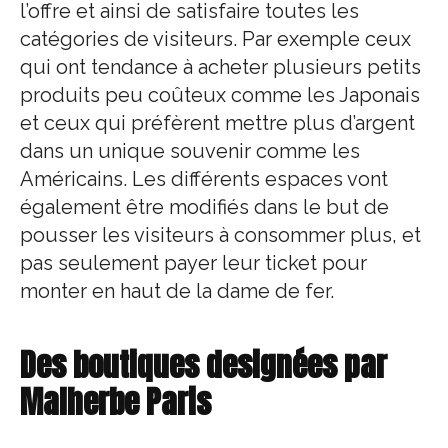
l’offre et ainsi de satisfaire toutes les
catégories de visiteurs. Par exemple ceux
qui ont tendance à acheter plusieurs petits
produits peu coûteux comme les Japonais
et ceux qui préfèrent mettre plus d’argent
dans un unique souvenir comme les
Américains. Les différents espaces vont
également être modifiés dans le but de
pousser les visiteurs à consommer plus, et
pas seulement payer leur ticket pour
monter en haut de la dame de fer.
Des boutiques designées par
Malherbe Paris