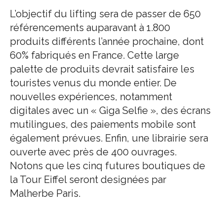
L’objectif du lifting sera de passer de 650
référencements auparavant à 1.800
produits différents l’année prochaine, dont
60% fabriqués en France. Cette large
palette de produits devrait satisfaire les
touristes venus du monde entier. De
nouvelles expériences, notamment
digitales avec un « Giga Selfie », des écrans
mutilingues, des paiements mobile sont
également prévues. Enfin, une librairie sera
ouverte avec près de 400 ouvrages.
Notons que les cinq futures boutiques de
la Tour Eiffel seront designées par
Malherbe Paris.