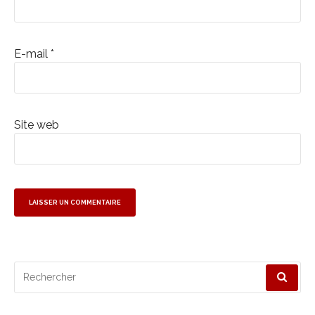
E-mail
*
Site web
Recherche
pour
: