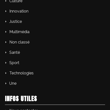
Culture
Innovation
Justice
Multimédia
Non classé
Santé
Sport
Technologies
Une
INFOS UTILES