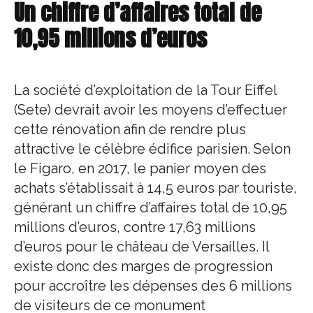
Un chiffre d’affaires total de
10,95 millions d’euros
La société d’exploitation de la Tour Eiffel
(Sete) devrait avoir les moyens d’effectuer
cette rénovation afin de rendre plus
attractive le célèbre édifice parisien. Selon
le Figaro, en 2017, le panier moyen des
achats s’établissait à 14,5 euros par touriste,
générant un chiffre d’affaires total de 10,95
millions d’euros, contre 17,63 millions
d’euros pour le château de Versailles. Il
existe donc des marges de progression
pour accroître les dépenses des 6 millions
de visiteurs de ce monument