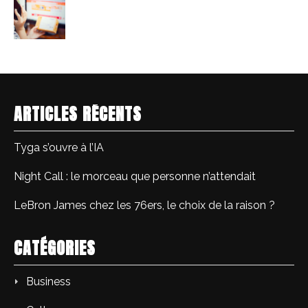
ARTICLES RÉCENTS
Tyga s’ouvre à l’IA
Night Call : le morceau que personne n’attendait
LeBron James chez les 76ers, le choix de la raison ?
CATÉGORIES
Business