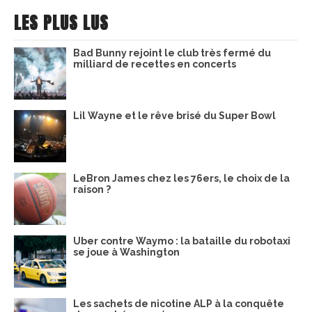
LES PLUS LUS
Bad Bunny rejoint le club très fermé du
milliard de recettes en concerts
Lil Wayne et le rêve brisé du Super Bowl
LeBron James chez les 76ers, le choix de la
raison ?
Uber contre Waymo : la bataille du robotaxi
se joue à Washington
Les sachets de nicotine ALP à la conquête