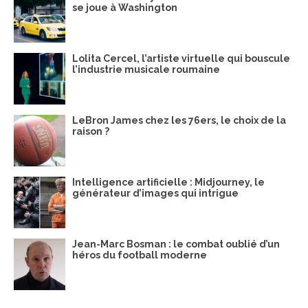
se joue à Washington
Lolita Cercel, l’artiste virtuelle qui bouscule
l’industrie musicale roumaine
LeBron James chez les 76ers, le choix de la
raison ?
Intelligence artificielle : Midjourney, le
générateur d’images qui intrigue
Jean-Marc Bosman : le combat oublié d’un
héros du football moderne