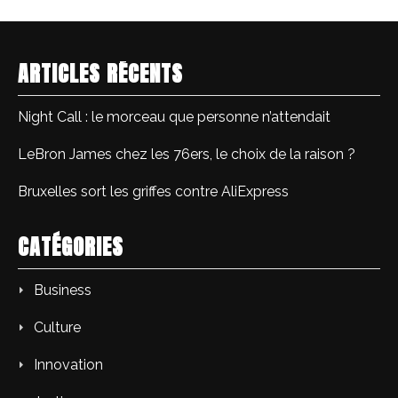
ARTICLES RÉCENTS
Night Call : le morceau que personne n’attendait
LeBron James chez les 76ers, le choix de la raison ?
Bruxelles sort les griffes contre AliExpress
CATÉGORIES
Business
Culture
Innovation