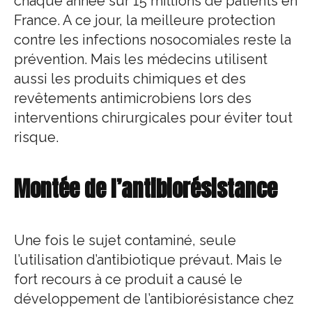
chaque année sur 15 millions de patients en
France. A ce jour, la meilleure protection
contre les infections nosocomiales reste la
prévention. Mais les médecins utilisent
aussi les produits chimiques et des
revêtements antimicrobiens lors des
interventions chirurgicales pour éviter tout
risque.
Montée de l’antibiorésistance
Une fois le sujet contaminé, seule
l’utilisation d’antibiotique prévaut. Mais le
fort recours à ce produit a causé le
développement de l’antibiorésistance chez