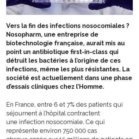
Vers la fin des infections nosocomiales ?
Nosopharm, une entreprise de
biotechnologie française, aurait mis au
point un antibiotique first-in-class qui
détruit les bactéries à l’origine de ces
infections, même les plus résistantes. La
société est actuellement dans une phase
d’essais cliniques chez l’Homme.
En France, entre 6 et 7% des patients qui
séjournent à l’hôpital contractent
une infection nosocomiale. Ce qui
représente environ 750 000 cas