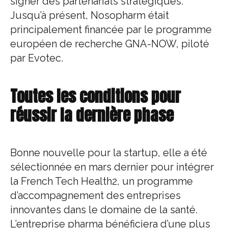
signer des partenariats stratégiques.
Jusqu’à présent, Nosopharm était
principalement financée par le programme
européen de recherche GNA-NOW, piloté
par Evotec.
Toutes les conditions pour
réussir la dernière phase
Bonne nouvelle pour la startup, elle a été
sélectionnée en mars dernier pour intégrer
la French Tech Health2, un programme
d’accompagnement des entreprises
innovantes dans le domaine de la santé.
L’entreprise pharma bénéficiera d’une plus