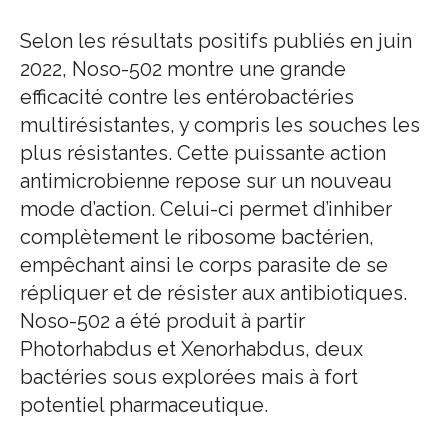
Selon les résultats positifs publiés en juin
2022, Noso-502 montre une grande
efficacité contre les entérobactéries
multirésistantes, y compris les souches les
plus résistantes. Cette puissante action
antimicrobienne repose sur un nouveau
mode d’action. Celui-ci permet d’inhiber
complètement le ribosome bactérien,
empêchant ainsi le corps parasite de se
répliquer et de résister aux antibiotiques.
Noso-502 a été produit à partir
Photorhabdus et Xenorhabdus, deux
bactéries sous explorées mais à fort
potentiel pharmaceutique.