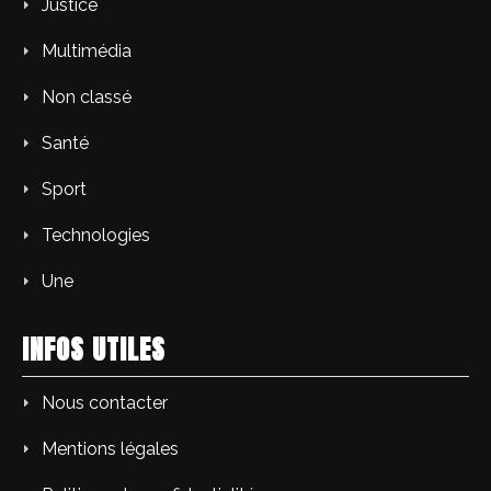
Justice
Multimédia
Non classé
Santé
Sport
Technologies
Une
INFOS UTILES
Nous contacter
Mentions légales