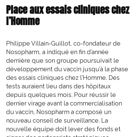
Place aux essais cliniques chez
l’Homme
Philippe Villain-Guillot, co-fondateur de
Nosopharm, a indiqué en fin d’année
dernière que son groupe poursuivait le
développement du vaccin jusqu’à la phase
des essais cliniques chez l’Homme. Des
tests auraient lieu dans des hôpitaux
depuis quelques mois. Pour réussir le
dernier virage avant la commercialisation
du vaccin, Nosopharm a composé un
nouveau conseil de surveillance. La
nouvelle équipe doit lever des fonds et