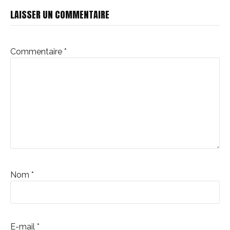
suite
LAISSER UN COMMENTAIRE
Commentaire
*
Nom
*
E-mail
*