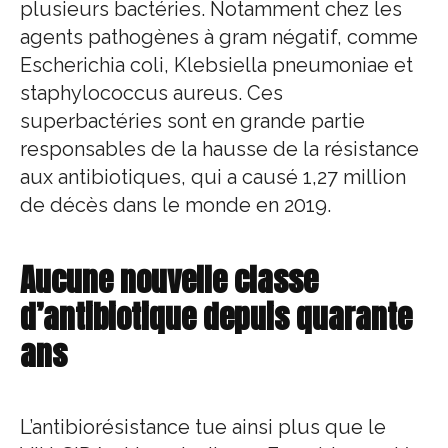
plusieurs bactéries. Notamment chez les
agents pathogènes à gram négatif, comme
Escherichia coli, Klebsiella pneumoniae et
staphylococcus aureus. Ces
superbactéries sont en grande partie
responsables de la hausse de la résistance
aux antibiotiques, qui a causé 1,27 million
de décès dans le monde en 2019.
Aucune nouvelle classe
d’antibiotique depuis quarante
ans
L’antibiorésistance tue ainsi plus que le