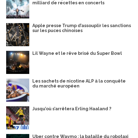
milliard de recettes en concerts
Apple presse Trump d’assouplir les sanctions
sur les puces chinoises
Lil Wayne et le rêve brisé du Super Bowl
Les sachets de nicotine ALP à la conquête
du marché européen
Jusqu’où s’arrêtera Erling Haaland ?
Uber contre Waymo : la bataille du robotaxi