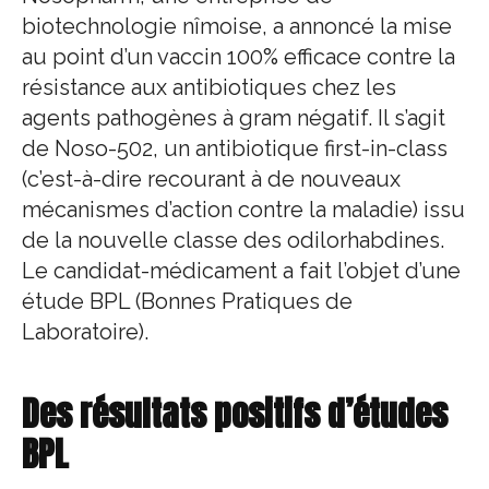
biotechnologie nîmoise, a annoncé la mise
au point d’un vaccin 100% efficace contre la
résistance aux antibiotiques chez les
agents pathogènes à gram négatif. Il s’agit
de Noso-502, un antibiotique first-in-class
(c’est-à-dire recourant à de nouveaux
mécanismes d’action contre la maladie) issu
de la nouvelle classe des odilorhabdines.
Le candidat-médicament a fait l’objet d’une
étude BPL (Bonnes Pratiques de
Laboratoire).
Des résultats positifs d’études
BPL