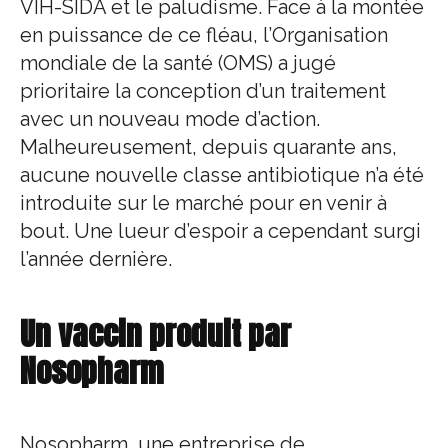
VIH-SIDA et le paludisme. Face à la montée
en puissance de ce fléau, l’Organisation
mondiale de la santé (OMS) a jugé
prioritaire la conception d’un traitement
avec un nouveau mode d’action.
Malheureusement, depuis quarante ans,
aucune nouvelle classe antibiotique n’a été
introduite sur le marché pour en venir à
bout. Une lueur d’espoir a cependant surgi
l’année dernière.
Un vaccin produit par
Nosopharm
Nosopharm, une entreprise de