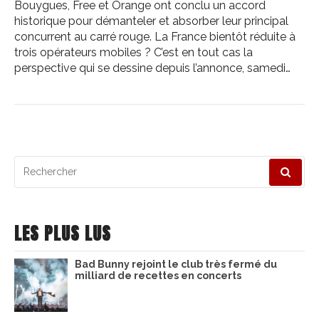
Bouygues, Free et Orange ont conclu un accord
historique pour démanteler et absorber leur principal
concurrent au carré rouge. La France bientôt réduite à
trois opérateurs mobiles ? C’est en tout cas la
perspective qui se dessine depuis l’annonce, samedi…
Recherche
pour
:
LES PLUS LUS
Bad Bunny rejoint le club très fermé du
milliard de recettes en concerts