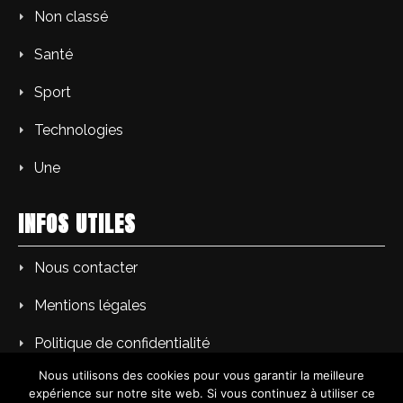
Non classé
Santé
Sport
Technologies
Une
INFOS UTILES
Nous contacter
Mentions légales
Politique de confidentialité
Nous utilisons des cookies pour vous garantir la meilleure
expérience sur notre site web. Si vous continuez à utiliser ce