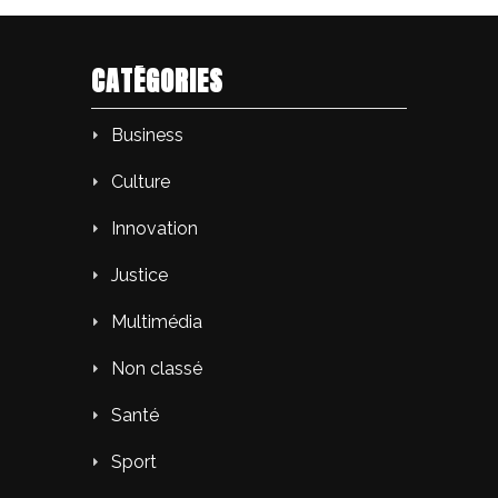
CATÉGORIES
Business
Culture
Innovation
Justice
Multimédia
Non classé
Santé
Sport