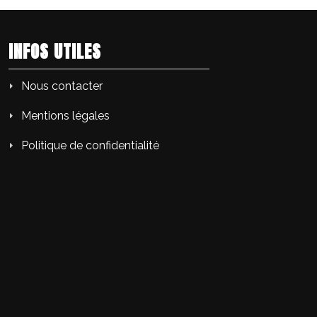
INFOS UTILES
Nous contacter
Mentions légales
Politique de confidentialité