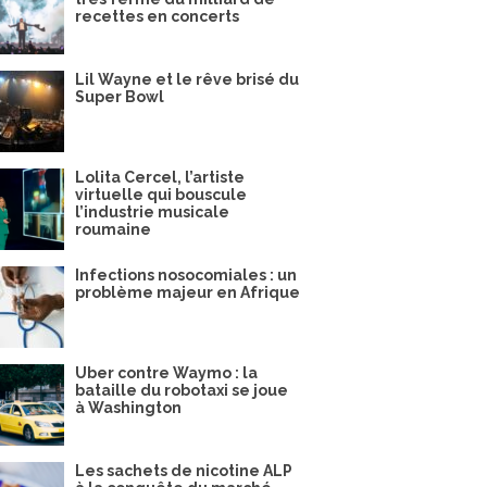
recettes en concerts
Lil Wayne et le rêve brisé du
Super Bowl
Lolita Cercel, l’artiste
virtuelle qui bouscule
l’industrie musicale
roumaine
Infections nosocomiales : un
problème majeur en Afrique
Uber contre Waymo : la
bataille du robotaxi se joue
à Washington
Les sachets de nicotine ALP