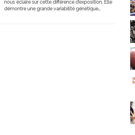
nous éclaire sur cette différence d’exposition. Elle
démontre une grande variabilité génétique…