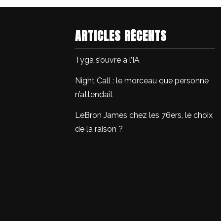
ARTICLES RÉCENTS
Tyga s’ouvre à l’IA
Night Call : le morceau que personne
n’attendait
LeBron James chez les 76ers, le choix
de la raison ?