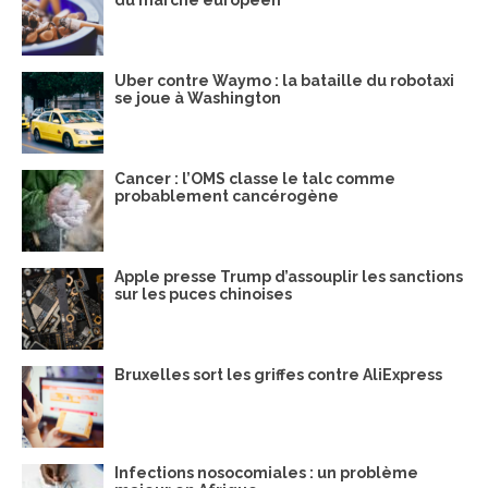
Uber contre Waymo : la bataille du robotaxi
se joue à Washington
Cancer : l’OMS classe le talc comme
probablement cancérogène
Apple presse Trump d’assouplir les sanctions
sur les puces chinoises
Bruxelles sort les griffes contre AliExpress
Infections nosocomiales : un problème