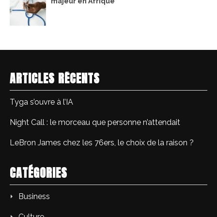
majeur en Afrique
ARTICLES RÉCENTS
Tyga s’ouvre à l’IA
Night Call : le morceau que personne n’attendait
LeBron James chez les 76ers, le choix de la raison ?
CATÉGORIES
Business
Culture