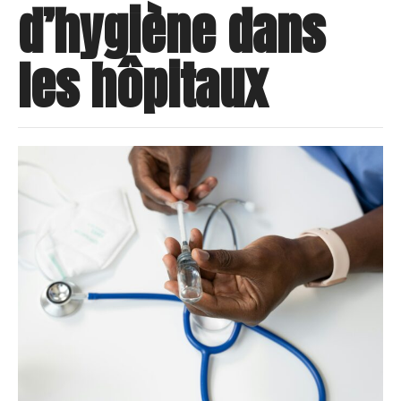
d’hygiène dans
les hôpitaux