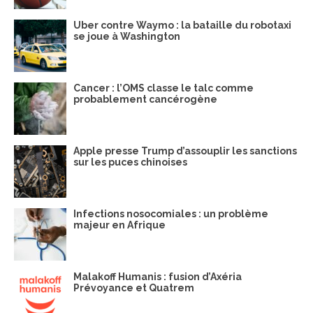
Uber contre Waymo : la bataille du robotaxi
se joue à Washington
Cancer : l’OMS classe le talc comme
probablement cancérogène
Apple presse Trump d’assouplir les sanctions
sur les puces chinoises
Infections nosocomiales : un problème
majeur en Afrique
Malakoff Humanis : fusion d’Axéria
Prévoyance et Quatrem