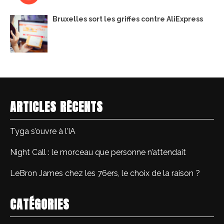
Bruxelles sort les griffes contre AliExpress
ARTICLES RÉCENTS
Tyga s’ouvre à l’IA
Night Call : le morceau que personne n’attendait
LeBron James chez les 76ers, le choix de la raison ?
CATÉGORIES