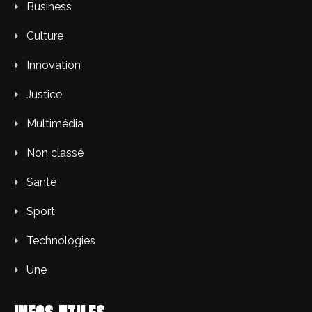
Business
Culture
Innovation
Justice
Multimédia
Non classé
Santé
Sport
Technologies
Une