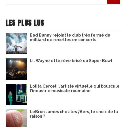
pour
:
LES PLUS LUS
Bad Bunny rejoint le club très fermé du
milliard de recettes en concerts
Lil Wayne et le rêve brisé du Super Bowl
Lolita Cercel, l’artiste virtuelle qui bouscule
l’industrie musicale roumaine
LeBron James chez les 76ers, le choix de la
raison ?