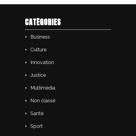
CATÉGORIES
Business
Culture
Innovation
Justice
Multimédia
Non classé
Santé
Sport