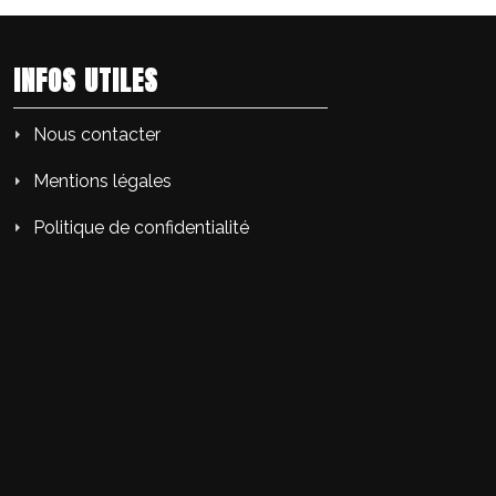
INFOS UTILES
Nous contacter
Mentions légales
Politique de confidentialité