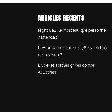
ARTICLES RÉCENTS
Night Call : le morceau que personne
n’attendait
LeBron James chez les 76ers, le choix
de la raison ?
Bruxelles sort les griffes contre
AliExpress