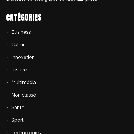
CATÉGORIES
Business
Culture
Innovation
Justice
Multimédia
Non classé
Santé
Sport
Technologies