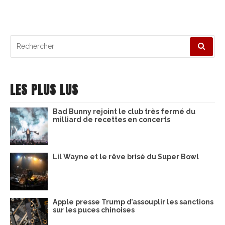
Recherche
pour
:
LES PLUS LUS
Bad Bunny rejoint le club très fermé du
milliard de recettes en concerts
Lil Wayne et le rêve brisé du Super Bowl
Apple presse Trump d’assouplir les sanctions
sur les puces chinoises