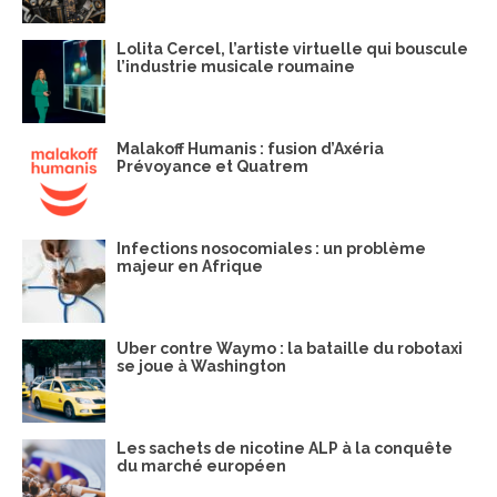
Lolita Cercel, l’artiste virtuelle qui bouscule
l’industrie musicale roumaine
Malakoff Humanis : fusion d’Axéria
Prévoyance et Quatrem
Infections nosocomiales : un problème
majeur en Afrique
Uber contre Waymo : la bataille du robotaxi
se joue à Washington
Les sachets de nicotine ALP à la conquête
du marché européen