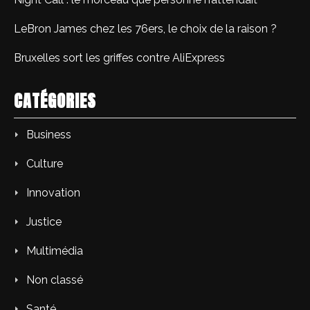
LeBron James chez les 76ers, le choix de la raison ?
Bruxelles sort les griffes contre AliExpress
CATÉGORIES
Business
Culture
Innovation
Justice
Multimédia
Non classé
Santé