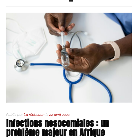
Publié par
La rédaction
le
22 avril 2024
Infections nosocomiales : un
problème majeur en Afrique