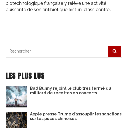
biotechnologique française y relève une activité
puissante de son antibiotique first-in-class contre…
Recherche
pour
:
LES PLUS LUS
Bad Bunny rejoint le club très fermé du
milliard de recettes en concerts
Apple presse Trump d’assouplir les sanctions
sur les puces chinoises