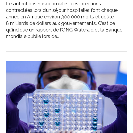
Les infections nosocomiales, ces infections
contractées lors d’un séjour hospitalier, font chaque
année en Afrique environ 300 000 morts et coûte
8 milliards de dollars aux gouvernements. C’est ce
qu’indique un rapport de l’ONG Wateraid et la Banque
mondiale publié lors de…