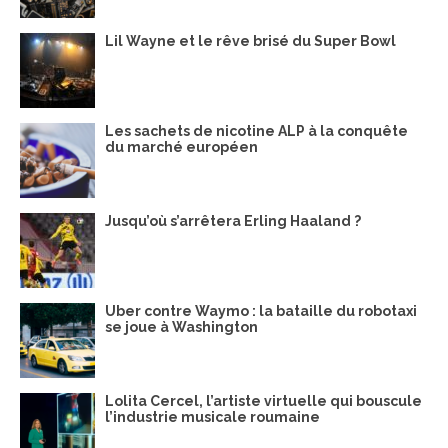
Lil Wayne et le rêve brisé du Super Bowl
Les sachets de nicotine ALP à la conquête
du marché européen
Jusqu’où s’arrêtera Erling Haaland ?
Uber contre Waymo : la bataille du robotaxi
se joue à Washington
Lolita Cercel, l’artiste virtuelle qui bouscule
l’industrie musicale roumaine