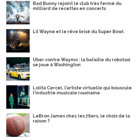
Bad Bunny rejoint le club très fermé du
milliard de recettes en concerts
Lil Wayne et le rêve brisé du Super Bowl
Uber contre Waymo : la bataille du robotaxi
se joue à Washington
Lolita Cercel, l’artiste virtuelle qui bouscule
l’industrie musicale roumaine
LeBron James chez les 76ers, le choix de la
raison ?