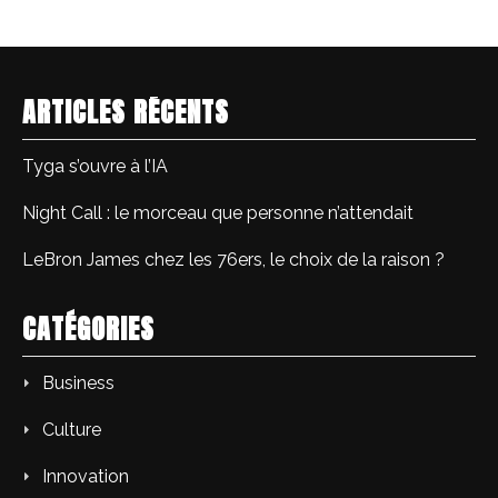
ARTICLES RÉCENTS
Tyga s’ouvre à l’IA
Night Call : le morceau que personne n’attendait
LeBron James chez les 76ers, le choix de la raison ?
CATÉGORIES
Business
Culture
Innovation