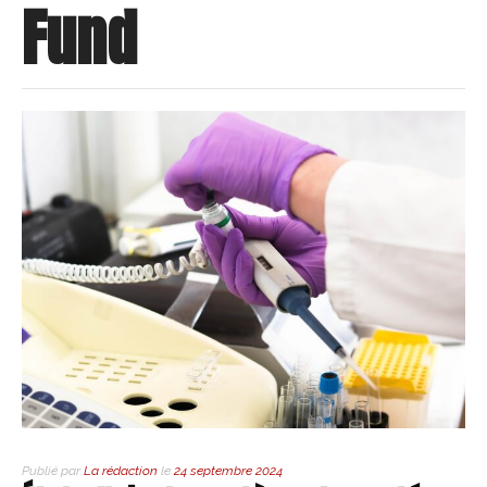
Fund
Publié par
La rédaction
le
24 septembre 2024