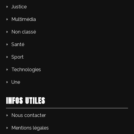
Justice
Multimédia
Non classé
Santé
Sport
Technologies
Une
INFOS UTILES
Nous contacter
Mentions légales