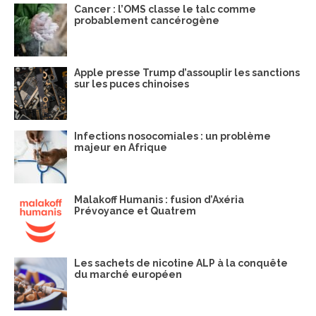
Cancer : l’OMS classe le talc comme
probablement cancérogène
Apple presse Trump d’assouplir les sanctions
sur les puces chinoises
Infections nosocomiales : un problème
majeur en Afrique
Malakoff Humanis : fusion d’Axéria
Prévoyance et Quatrem
Les sachets de nicotine ALP à la conquête
du marché européen