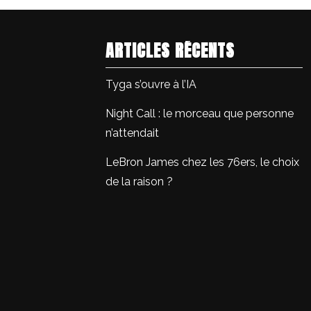
ARTICLES RÉCENTS
Tyga s’ouvre à l’IA
Night Call : le morceau que personne
n’attendait
LeBron James chez les 76ers, le choix
de la raison ?