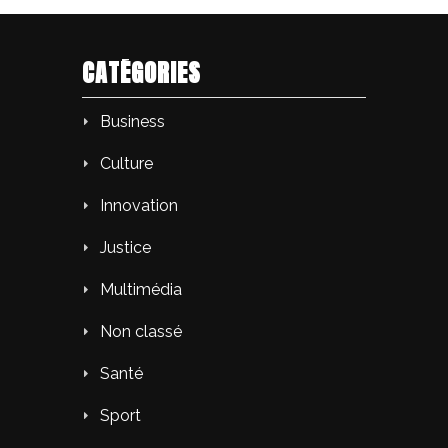
CATÉGORIES
Business
Culture
Innovation
Justice
Multimédia
Non classé
Santé
Sport