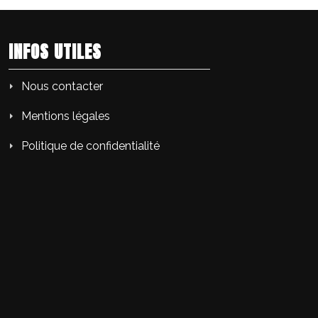
INFOS UTILES
Nous contacter
Mentions légales
Politique de confidentialité