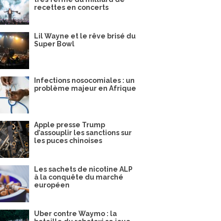
recettes en concerts
Lil Wayne et le rêve brisé du
Super Bowl
Infections nosocomiales : un
problème majeur en Afrique
Apple presse Trump
d’assouplir les sanctions sur
les puces chinoises
Les sachets de nicotine ALP
à la conquête du marché
européen
Uber contre Waymo : la