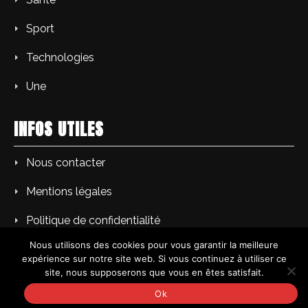
Sport
Technologies
Une
INFOS UTILES
Nous contacter
Mentions légales
Politique de confidentialité
Nous utilisons des cookies pour vous garantir la meilleure
expérience sur notre site web. Si vous continuez à utiliser ce
site, nous supposerons que vous en êtes satisfait.
Copyright © AM L'Echo du soir | Tous droits réservés.
Ok