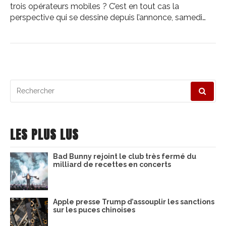
trois opérateurs mobiles ? C’est en tout cas la
perspective qui se dessine depuis l’annonce, samedi…
Recherche
pour
:
LES PLUS LUS
Bad Bunny rejoint le club très fermé du
milliard de recettes en concerts
Apple presse Trump d’assouplir les sanctions
sur les puces chinoises