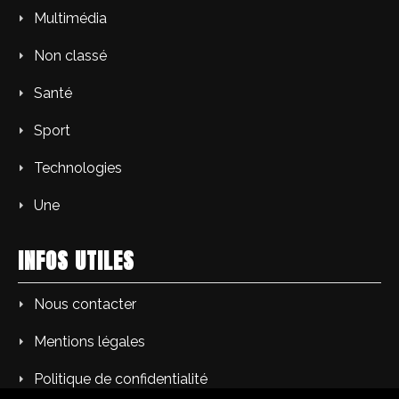
Multimédia
Non classé
Santé
Sport
Technologies
Une
INFOS UTILES
Nous contacter
Mentions légales
Politique de confidentialité