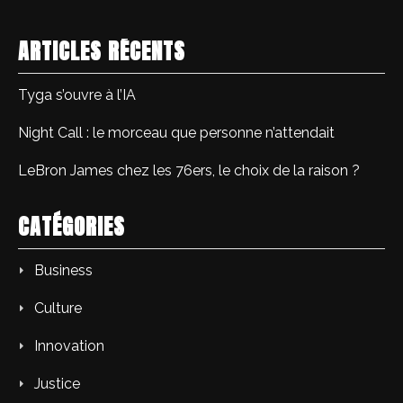
ARTICLES RÉCENTS
Tyga s’ouvre à l’IA
Night Call : le morceau que personne n’attendait
LeBron James chez les 76ers, le choix de la raison ?
CATÉGORIES
Business
Culture
Innovation
Justice