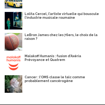
Lolita Cercel, l’artiste virtuelle qui bouscule
l’industrie musicale roumaine
LeBron James chez les 76ers, le choix de la
raison ?
Malakoff Humanis : fusion d’Axéria
Prévoyance et Quatrem
Cancer : l’OMS classe le talc comme
probablement cancérogène