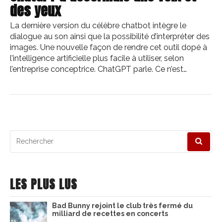
des yeux
La dernière version du célèbre chatbot intègre le
dialogue au son ainsi que la possibilité d’interpréter des
images. Une nouvelle façon de rendre cet outil dopé à
l’intelligence artificielle plus facile à utiliser, selon
l’entreprise conceptrice. ChatGPT parle. Ce n’est…
Recherche
pour
:
LES PLUS LUS
Bad Bunny rejoint le club très fermé du
milliard de recettes en concerts