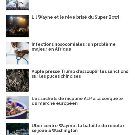
Lil Wayne et le rêve brisé du Super Bowl
Infections nosocomiales : un problème
majeur en Afrique
Apple presse Trump d’assouplir les sanctions
sur les puces chinoises
Les sachets de nicotine ALP à la conquête
du marché européen
Uber contre Waymo : la bataille du robotaxi
se joue à Washington