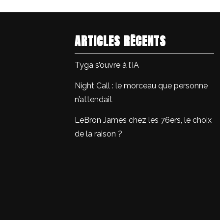
ARTICLES RÉCENTS
Tyga s’ouvre à l’IA
Night Call : le morceau que personne
n’attendait
LeBron James chez les 76ers, le choix
de la raison ?