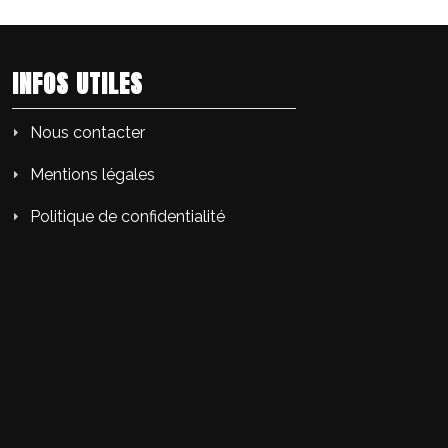
INFOS UTILES
Nous contacter
Mentions légales
Politique de confidentialité