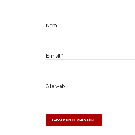
Nom
*
E-mail
*
Site web