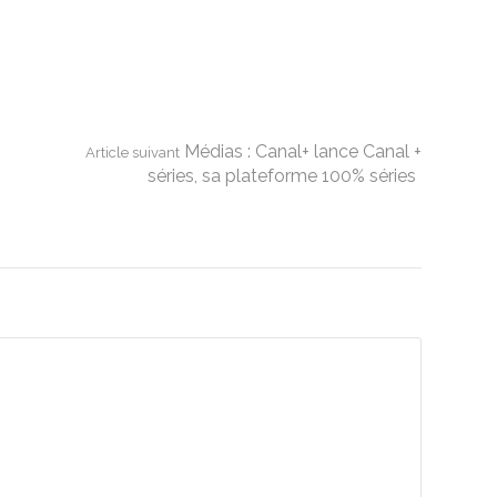
Médias : Canal+ lance Canal +
Article suivant
séries, sa plateforme 100% séries