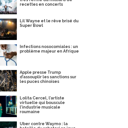
recettes en concerts
Lil Wayne et le rêve brisé du
Super Bowl
Infections nosocomiales : un
problème majeur en Afrique
Apple presse Trump
d’assouplir les sanctions sur
les puces chinoises
Lolita Cercel, l’artiste
virtuelle qui bouscule
l’industrie musicale
roumaine
Uber contre Waymo : la