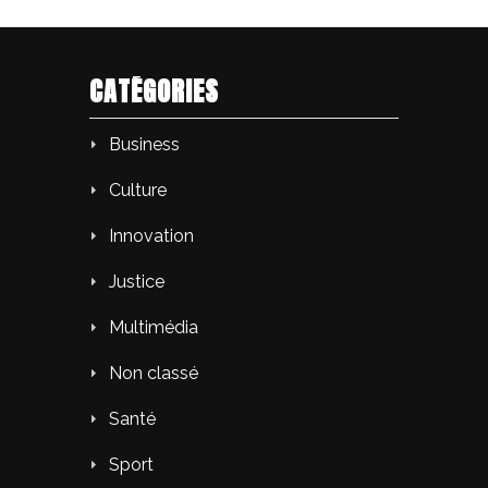
CATÉGORIES
Business
Culture
Innovation
Justice
Multimédia
Non classé
Santé
Sport