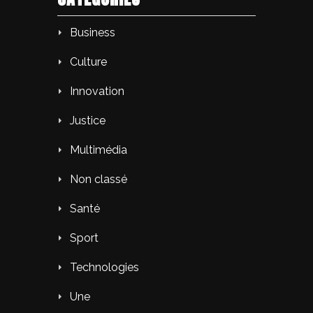
Business
Culture
Innovation
Justice
Multimédia
Non classé
Santé
Sport
Technologies
Une