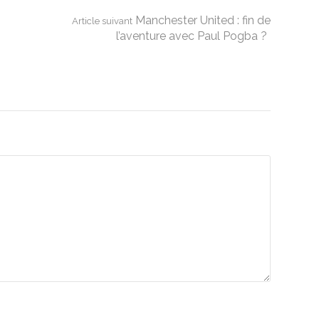
Manchester United : fin de
Article suivant
l’aventure avec Paul Pogba ?