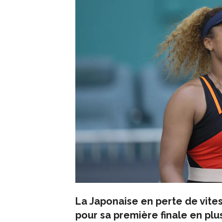
La Japonaise en perte de vites
pour sa première finale en plu