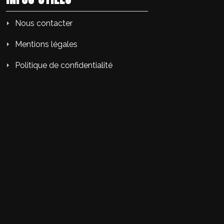
Nous contacter
Mentions légales
Politique de confidentialité