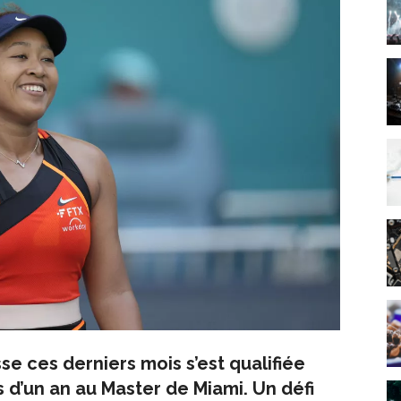
se ces derniers mois s’est qualifiée
s d’un an au Master de Miami. Un défi