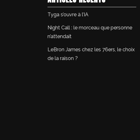
Tyga s’ouvre à l’IA
Night Call : le morceau que personne
n’attendait
LeBron James chez les 76ers, le choix
de la raison ?