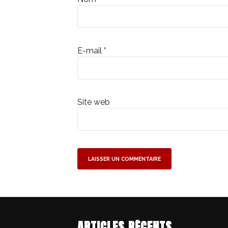
E-mail
*
Site web
ARTICLES RÉCENTS