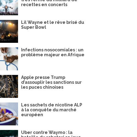
recettes en concerts
Lil Wayne et le rêve brisé du
Super Bowl
Infections nosocomiales : un
problème majeur en Afrique
Apple presse Trump
d’assouplir les sanctions sur
les puces chinoises
Les sachets de nicotine ALP
à la conquête du marché
européen
Uber contre Waymo : la