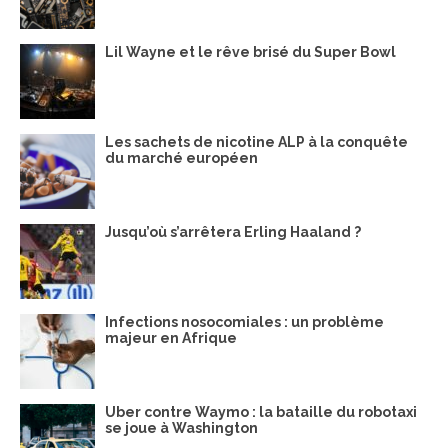
Lil Wayne et le rêve brisé du Super Bowl
Les sachets de nicotine ALP à la conquête
du marché européen
Jusqu’où s’arrêtera Erling Haaland ?
Infections nosocomiales : un problème
majeur en Afrique
Uber contre Waymo : la bataille du robotaxi
se joue à Washington