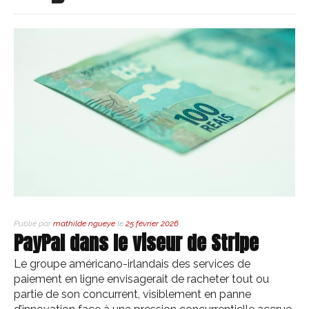
Publié par
mathilde ngueye
le
25 février 2026
PayPal dans le viseur de Stripe
Le groupe américano-irlandais des services de
paiement en ligne envisagerait de racheter tout ou
partie de son concurrent, visiblement en panne