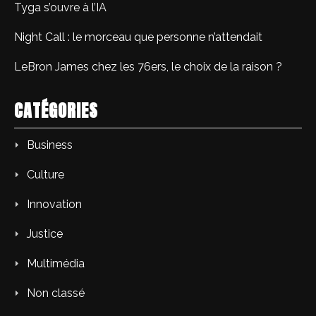
Tyga s’ouvre à l’IA
Night Call : le morceau que personne n’attendait
LeBron James chez les 76ers, le choix de la raison ?
CATÉGORIES
Business
Culture
Innovation
Justice
Multimédia
Non classé