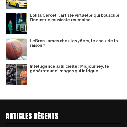
Lolita Cercel, l’artiste virtuelle qui bouscule
l’industrie musicale roumaine
LeBron James chez les 76ers, le choix de la
raison ?
Intelligence artificielle : Midjourney, le
générateur d’images qui intrigue
ARTICLES RÉCENTS