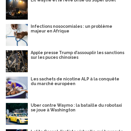
Infections nosocomiales : un problème
majeur en Afrique
Apple presse Trump d’assouplir les sanctions
sur les puces chinoises
Les sachets de nicotine ALP à la conquête
du marché européen
Uber contre Waymo : la bataille du robotaxi
se joue à Washington