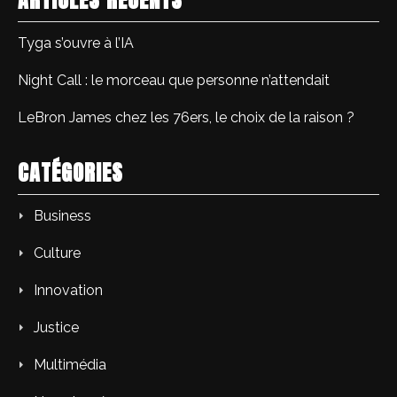
Tyga s’ouvre à l’IA
Night Call : le morceau que personne n’attendait
LeBron James chez les 76ers, le choix de la raison ?
CATÉGORIES
Business
Culture
Innovation
Justice
Multimédia