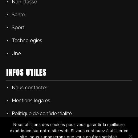
Non classé
Santé
Sport
Technologies
Une
INFOS UTILES
Nous contacter
Mentions légales
Politique de confidentialité
Nous utilisons des cookies pour vous garantir la meilleure
expérience sur notre site web. Si vous continuez à utiliser ce
site, nous supposerons que vous en êtes satisfait.