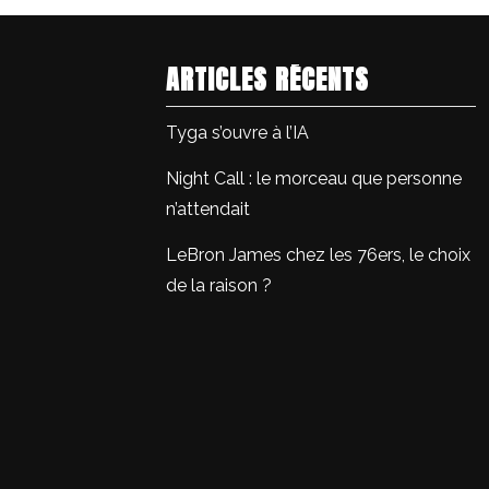
ARTICLES RÉCENTS
Tyga s’ouvre à l’IA
Night Call : le morceau que personne
n’attendait
LeBron James chez les 76ers, le choix
de la raison ?