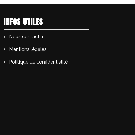
INFOS UTILES
Nous contacter
Mentions légales
Politique de confidentialité