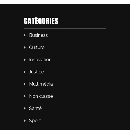
CATÉGORIES
Business
Culture
Innovation
Justice
Multimédia
Non classé
Santé
Sport