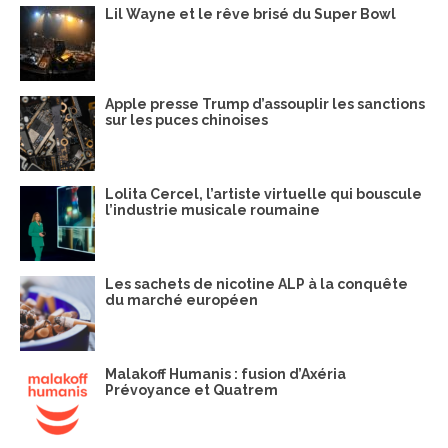
Lil Wayne et le rêve brisé du Super Bowl
Apple presse Trump d’assouplir les sanctions
sur les puces chinoises
Lolita Cercel, l’artiste virtuelle qui bouscule
l’industrie musicale roumaine
Les sachets de nicotine ALP à la conquête
du marché européen
Malakoff Humanis : fusion d’Axéria
Prévoyance et Quatrem