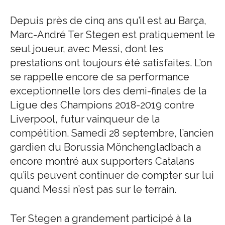
Depuis près de cinq ans qu’il est au Barça,
Marc-André Ter Stegen est pratiquement le
seul joueur, avec Messi, dont les
prestations ont toujours été satisfaites. L’on
se rappelle encore de sa performance
exceptionnelle lors des demi-finales de la
Ligue des Champions 2018-2019 contre
Liverpool, futur vainqueur de la
compétition. Samedi 28 septembre, l’ancien
gardien du Borussia Mönchengladbach a
encore montré aux supporters Catalans
qu’ils peuvent continuer de compter sur lui
quand Messi n’est pas sur le terrain.
Ter Stegen a grandement participé à la