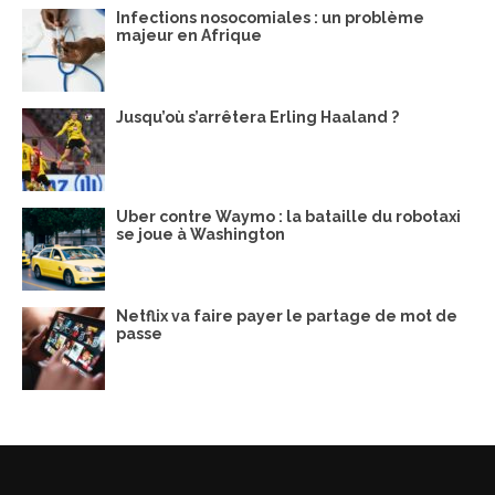
Infections nosocomiales : un problème
majeur en Afrique
Jusqu’où s’arrêtera Erling Haaland ?
Uber contre Waymo : la bataille du robotaxi
se joue à Washington
Netflix va faire payer le partage de mot de
passe