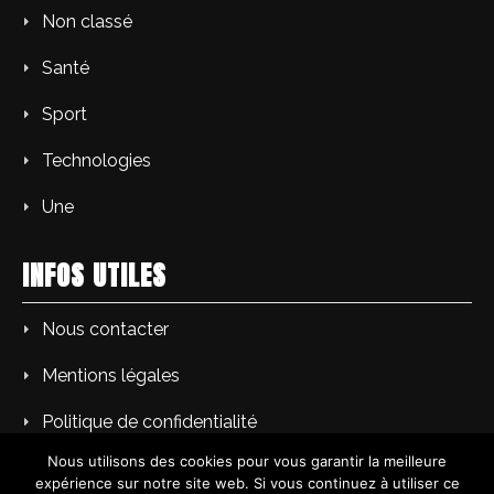
Non classé
Santé
Sport
Technologies
Une
INFOS UTILES
Nous contacter
Mentions légales
Politique de confidentialité
Nous utilisons des cookies pour vous garantir la meilleure
expérience sur notre site web. Si vous continuez à utiliser ce