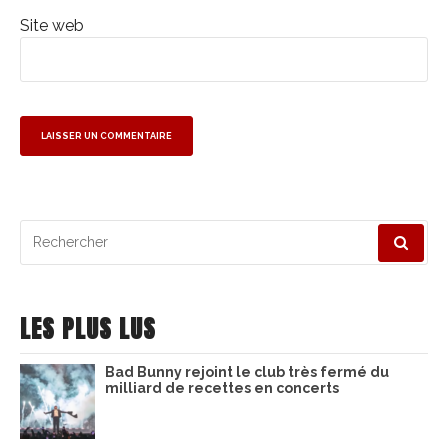
Site web
Recherche
pour
:
LES PLUS LUS
Bad Bunny rejoint le club très fermé du
milliard de recettes en concerts