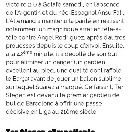
victoire 2-0 à Getafe samedi, en l’absence
de l’Argentin et du néo-Espagnol Ansu Fati.
L’Allemand a maintenu la parité en réalisant
notamment un magnifique arrêt en tête-à-
tête contre Angel Rodriguez, après d’autres
prouesses depuis le coup d’envoi. Ensuite,
ème
à la 42
minute, il a décollé de son but
pour éliminer un danger (un gardien
excellent au pied, une qualité dont raffole
le Barça) avant de jouer un ballon sublime
sur lequel Suarez a marqué. Ce faisant, Ter
Stegen est devenu le premier gardien de
but de Barcelone à offrir une passe
décisive en Liga au 21ème siècle.