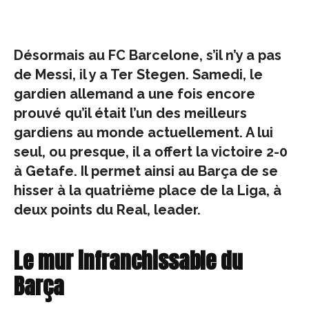
Désormais au FC Barcelone, s’il n’y a pas
de Messi, il y a Ter Stegen. Samedi, le
gardien allemand a une fois encore
prouvé qu’il était l’un des meilleurs
gardiens au monde actuellement. A lui
seul, ou presque, il a offert la victoire 2-0
à Getafe. Il permet ainsi au Barça de se
hisser à la quatrième place de la Liga, à
deux points du Real, leader.
Le mur infranchissable du
Barça