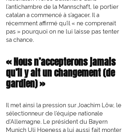
l’antichambre de la Mannschaft, le portier
catalan a commencé à s’agacer. Il a
récemment affirmé qu’il « ne comprenait
pas » pourquoi on ne lui laisse pas tenter
sa chance.
« Nous n’accepterons jamais
qu’il y ait un changement (de
gardien) »
Il met ainsi la pression sur Joachim Löw, le
sélectionneur de l’équipe nationale
d’Allemagne. Le président du Bayern
Munich Uli Hoeness a lui aussi fait monter