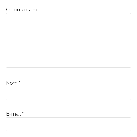
suite
Commentaire
*
Nom
*
E-mail
*