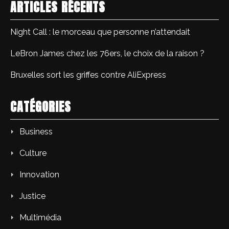
ARTICLES RÉCENTS
Night Call : le morceau que personne n’attendait
LeBron James chez les 76ers, le choix de la raison ?
Bruxelles sort les griffes contre AliExpress
CATÉGORIES
Business
Culture
Innovation
Justice
Multimédia