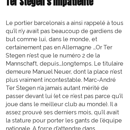
Ter Stegen s’impatiente
Le portier barcelonais a ainsi rappelé à tous
qu’il n’y avait pas beaucoup de gardiens de
but comme lui, dans le monde, et
certainement pas en Allemagne …Or Ter
Stegen n’est que le numéro 2 de la
Mannschaft, depuis…longtemps. Le titulaire
demeure Manuel Neuer, dont la place n’est
plus vraiment incontestable. Marc-André
Ter Stegen n’a jamais autant mérité de
passer devant lui (et ce n’est pas parce qu’il
joue dans le meilleur club au monde). Il a
assez prouvé ses derniers mois, qu’il avait
la stature pour porter les gants de l’équipe
nationale. A force d’attendre dans