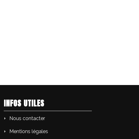
INFOS UTILES
Nous contacter
Mentions légales