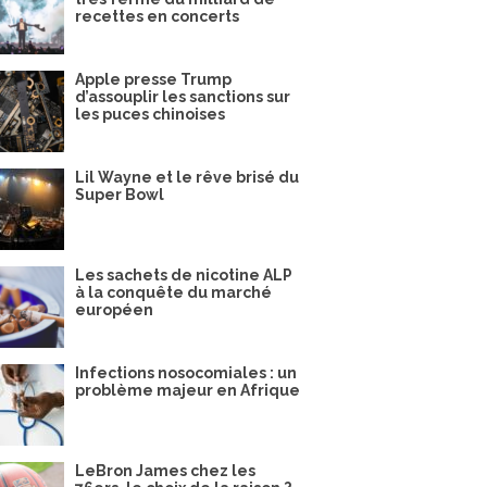
recettes en concerts
Apple presse Trump
d’assouplir les sanctions sur
les puces chinoises
Lil Wayne et le rêve brisé du
Super Bowl
Les sachets de nicotine ALP
à la conquête du marché
européen
Infections nosocomiales : un
problème majeur en Afrique
LeBron James chez les