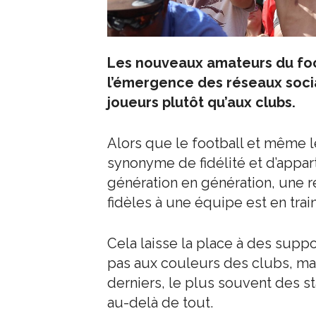
Les nouveaux amateurs du fo
l’émergence des réseaux soci
joueurs plutôt qu’aux clubs.
Alors que le football et même l
synonyme de fidélité et d’appar
génération en génération, une r
fidèles à une équipe est en tra
Cela laisse la place à des suppo
pas aux couleurs des clubs, ma
derniers, le plus souvent des st
au-delà de tout.