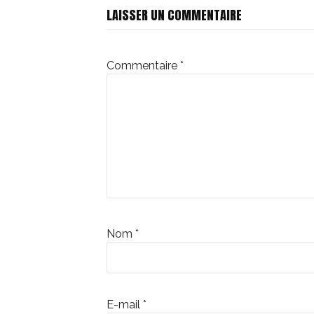
LAISSER UN COMMENTAIRE
suite
Commentaire
*
Nom
*
E-mail
*