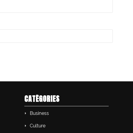
CATÉGORIES
Business
Culture