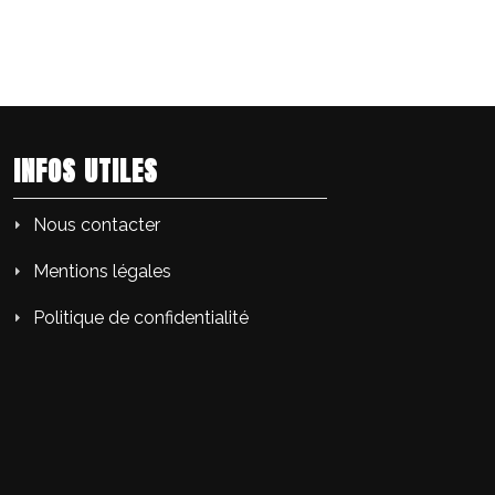
INFOS UTILES
Nous contacter
Mentions légales
Politique de confidentialité