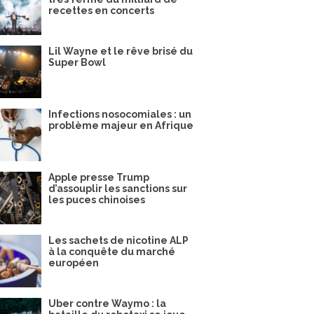
recettes en concerts
Lil Wayne et le rêve brisé du
Super Bowl
Infections nosocomiales : un
problème majeur en Afrique
Apple presse Trump
d’assouplir les sanctions sur
les puces chinoises
Les sachets de nicotine ALP
à la conquête du marché
européen
Uber contre Waymo : la