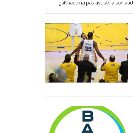
gallinacé n’a pas assisté à son aud